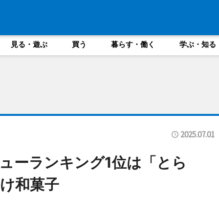
見る・遊ぶ
買う
暮らす・働く
学ぶ・知る
2025.07.01
ューランキング1位は「とら
け和菓子