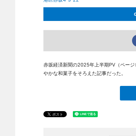
赤坂経済新聞の2025年上半期PV（ペー
やかな和菓子をそろえた記事だった。