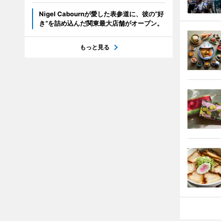
Nigel Cabournが愛した表参道に、彼の“好
き”を詰め込んだ関東最大店舗がオープン。
もっと見る