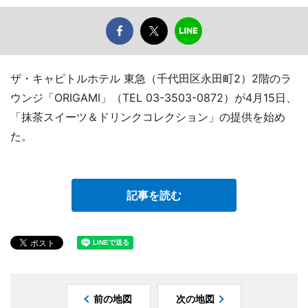
ザ・キャピトルホテル 東急（千代田区永田町2）2階のラ
ウンジ「ORIGAMI」（TEL 03-3503-0872）が4月15日、
「抹茶スイーツ＆ドリンクコレクション」の提供を始め
た。
記事を読む
前の地図
次の地図