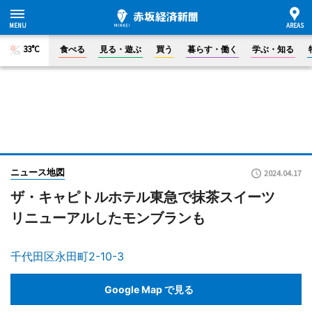
33°C
食べる
見る・遊ぶ
買う
暮らす・働く
学ぶ・知る
ニュース地図
2024.04.17
ザ・キャピトルホテル東急で抹茶スイーツ
リニューアルしたモンブランも
千代田区永田町2-10-3
Google Map で見る