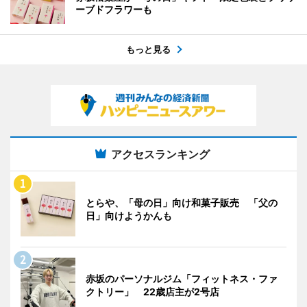
ーブドフラワーも
もっと見る
アクセスランキング
とらや、「母の日」向け和菓子販売 「父の
日」向けようかんも
赤坂のパーソナルジム「フィットネス・ファ
クトリー」 22歳店主が2号店