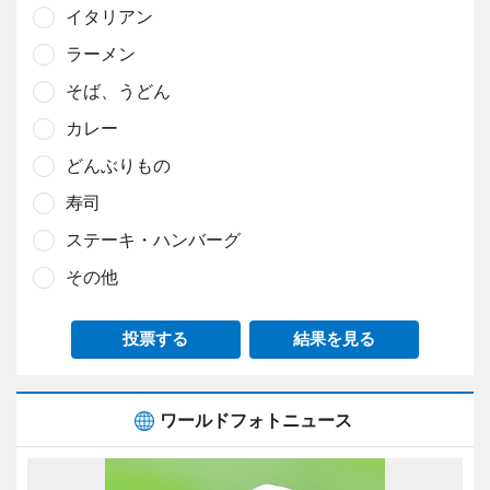
イタリアン
ラーメン
そば、うどん
カレー
どんぶりもの
寿司
ステーキ・ハンバーグ
その他
投票する
結果を見る
ワールドフォトニュース