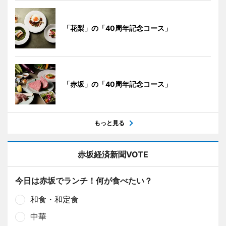
「花梨」の「40周年記念コース」
「赤坂」の「40周年記念コース」
もっと見る
赤坂経済新聞VOTE
今日は赤坂でランチ！何が食べたい？
和食・和定食
中華