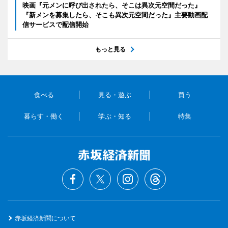
映画『元メンに呼び出されたら、そこは異次元空間だった』
『新メンを募集したら、そこも異次元空間だった』主要動画配
信サービスで配信開始
もっと見る
食べる
見る・遊ぶ
買う
暮らす・働く
学ぶ・知る
特集
赤坂経済新聞について