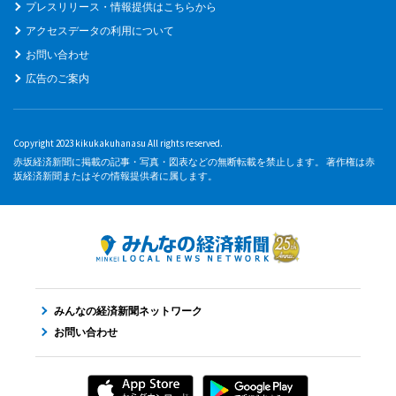
プレスリリース・情報提供はこちらから
アクセスデータの利用について
お問い合わせ
広告のご案内
Copyright 2023 kikukakuhanasu All rights reserved.
赤坂経済新聞に掲載の記事・写真・図表などの無断転載を禁止します。 著作権は赤
坂経済新聞またはその情報提供者に属します。
みんなの経済新聞ネットワーク
お問い合わせ