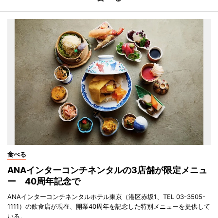
食べる
ANAインターコンチネンタルの3店舗が限定メニュ
ー 40周年記念で
ANAインターコンチネンタルホテル東京（港区赤坂1、TEL 03-3505-
1111）の飲食店が現在、開業40周年を記念した特別メニューを提供して
いる。