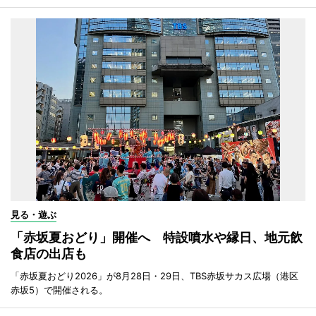
見る・遊ぶ
「赤坂夏おどり」開催へ 特設噴水や縁日、地元飲
食店の出店も
「赤坂夏おどり2026」が8月28日・29日、TBS赤坂サカス広場（港区
赤坂5）で開催される。