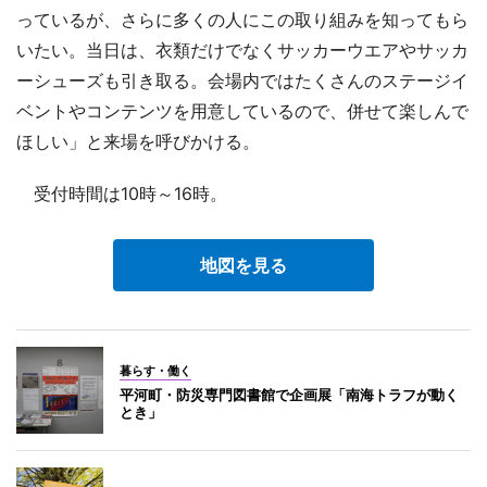
っているが、さらに多くの人にこの取り組みを知ってもら
いたい。当日は、衣類だけでなくサッカーウエアやサッカ
ーシューズも引き取る。会場内ではたくさんのステージイ
ベントやコンテンツを用意しているので、併せて楽しんで
ほしい」と来場を呼びかける。
受付時間は10時～16時。
地図を見る
暮らす・働く
平河町・防災専門図書館で企画展「南海トラフが動く
とき」