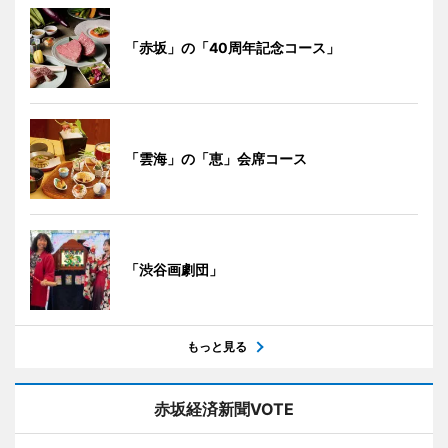
「赤坂」の「40周年記念コース」
「雲海」の「恵」会席コース
「渋谷画劇団」
もっと見る
赤坂経済新聞VOTE