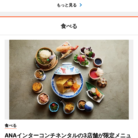
もっと見る
食べる
食べる
ANAインターコンチネンタルの3店舗が限定メニュ