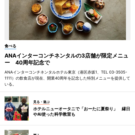
食べる
ANAインターコンチネンタルの3店舗が限定メニュ
ー 40周年記念で
ANAインターコンチネンタルホテル東京（港区赤坂1、TEL 03-3505-
1111）の飲食店が現在、開業40周年を記念した特別メニューを提供して
いる。
見る・遊ぶ
ホテルニューオータニで「おーたに夏祭り」 縁日
やAI使った科学教室も