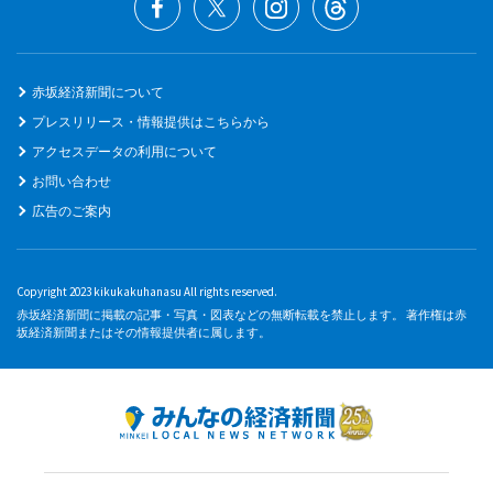
赤坂経済新聞について
プレスリリース・情報提供はこちらから
アクセスデータの利用について
お問い合わせ
広告のご案内
Copyright 2023 kikukakuhanasu All rights reserved.
赤坂経済新聞に掲載の記事・写真・図表などの無断転載を禁止します。 著作権は赤
坂経済新聞またはその情報提供者に属します。