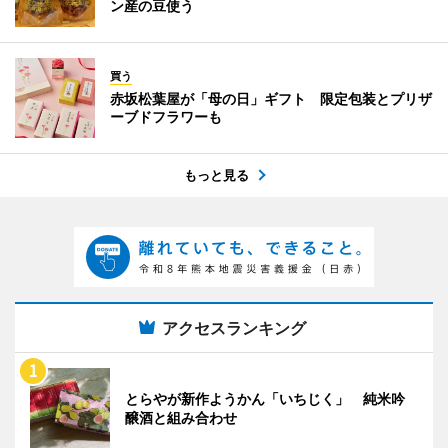
ン産の豆使う
買う
赤坂松葉屋が「母の日」ギフト 限定包装とプリザ
ーブドフラワーも
もっと見る
アクセスランキング
とらやが新作ようかん「いちじく」 純米吟
醸酒と組み合わせ