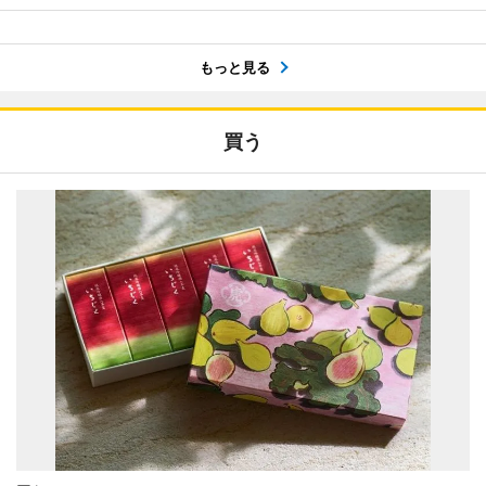
もっと見る
買う