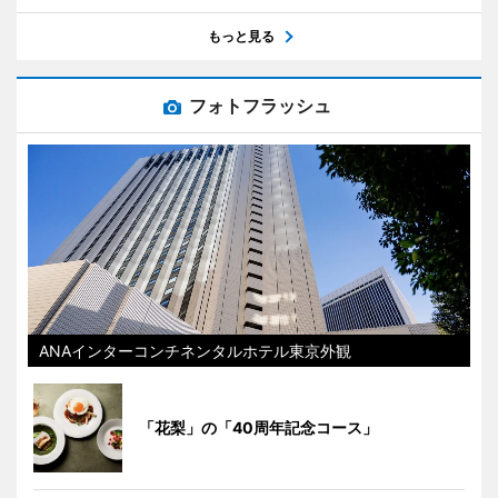
もっと見る
フォトフラッシュ
ANAインターコンチネンタルホテル東京外観
「花梨」の「40周年記念コース」