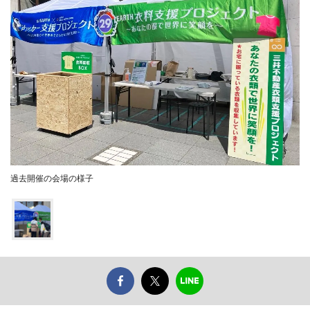
過去開催の会場の様子