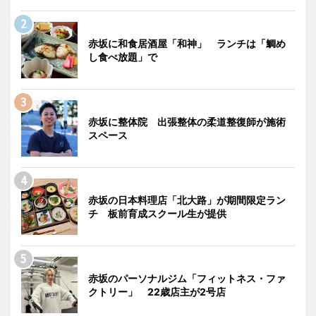
赤坂に和食居酒屋「和神」 ランチは「鯛め
し食べ放題」で
赤坂に整体院 出張整体の柔道整復師が施術
スペース
赤坂の日本料理店「北大路」が期間限定ラン
チ 板前育成スクール生が提供
赤坂のパーソナルジム「フィットネス・ファ
クトリー」 22歳店主が2号店