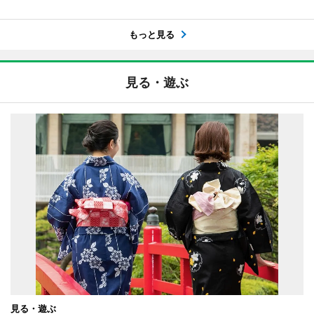
もっと見る
見る・遊ぶ
見る・遊ぶ