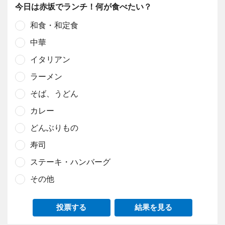
今日は赤坂でランチ！何が食べたい？
和食・和定食
中華
イタリアン
ラーメン
そば、うどん
カレー
どんぶりもの
寿司
ステーキ・ハンバーグ
その他
投票する
結果を見る