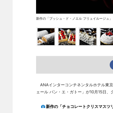
新作の「ブッシュ・ド・ノエル フリュイルージュ」
ANAインターコンチネンタルホテル東京
ェール パン・エ・ガトー」が10月15日
新作の「チョコレートクリスマスツ