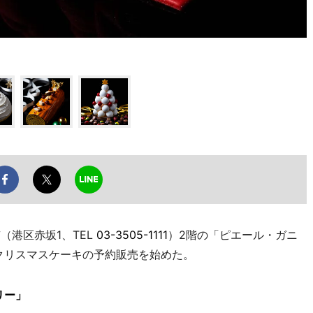
（港区赤坂1、TEL
03-3505-1111
）2階の「ピエール・ガニ
、クリスマスケーキの予約販売を始めた。
リー」