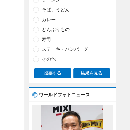
そば、うどん
カレー
どんぶりもの
寿司
ステーキ・ハンバーグ
その他
投票する
結果を見る
ワールドフォトニュース