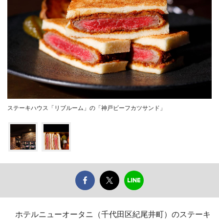
ステーキハウス「リブルーム」の「神戸ビーフカツサンド」
ホテルニューオータニ（千代田区紀尾井町）のステーキ