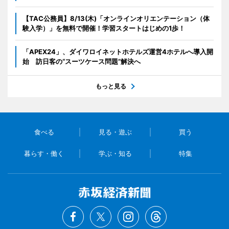
【TAC公務員】8/13(木)「オンラインオリエンテーション（体
験入学）」を無料で開催！学習スタートはじめの1歩！
「APEX24」、ダイワロイネットホテルズ運営4ホテルへ導入開
始 訪日客の“スーツケース問題”解決へ
もっと見る
食べる
見る・遊ぶ
買う
暮らす・働く
学ぶ・知る
特集