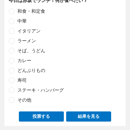
今日は赤坂でランチ！何が食べたい？
和食・和定食
中華
イタリアン
ラーメン
そば、うどん
カレー
どんぶりもの
寿司
ステーキ・ハンバーグ
その他
投票する
結果を見る