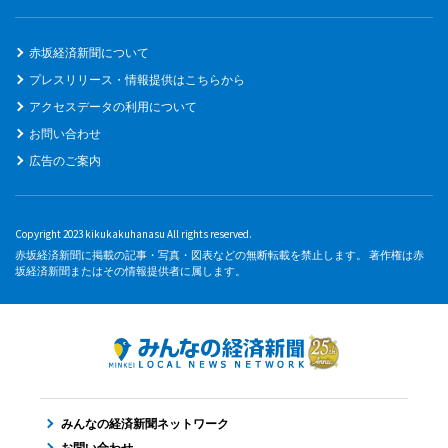
赤坂経済新聞について
プレスリリース・情報提供はこちらから
アクセスデータの利用について
お問い合わせ
広告のご案内
Copyright 2023 kikukakuhanasu All rights reserved.
赤坂経済新聞に掲載の記事・写真・図表などの無断転載を禁止します。 著作権は赤
坂経済新聞またはその情報提供者に属します。
みんなの経済新聞ネットワーク
お問い合わせ