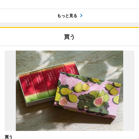
もっと見る
買う
買う