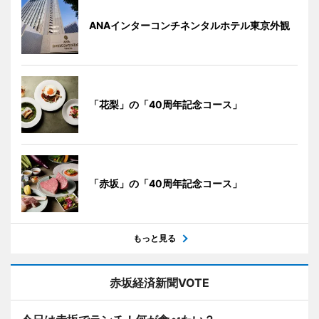
ANAインターコンチネンタルホテル東京外観
「花梨」の「40周年記念コース」
「赤坂」の「40周年記念コース」
もっと見る
赤坂経済新聞VOTE