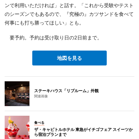
ンで利用いただければ」と話す。「これから受験やテスト
のシーズンでもあるので、『究極の』カツサンドを食べて
何事にも打ち勝ってほしい」とも。
要予約。予約は受け取り日の2日前まで。
地図を見る
ステーキハウス「リブルーム」外観
関連画像
食べる
ザ・キャピトルホテル 東急がイチゴフェア スイーツか
ら宿泊プランまで