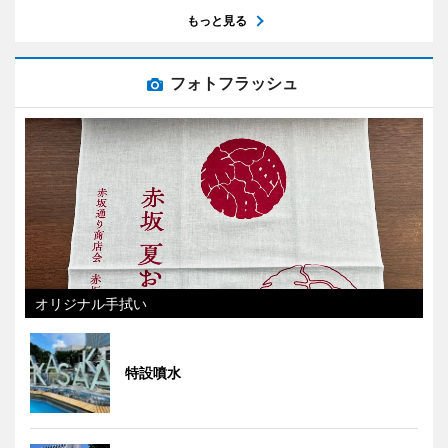
もっと見る
フォトフラッシュ
オリジナル手拭い
特設噴水