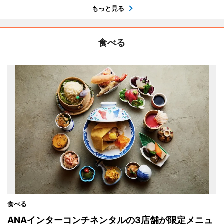
もっと見る
食べる
食べる
ANAインターコンチネンタルの3店舗が限定メニュ