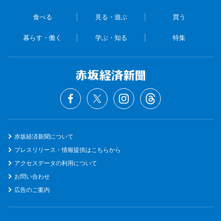
食べる
見る・遊ぶ
買う
暮らす・働く
学ぶ・知る
特集
赤坂経済新聞について
プレスリリース・情報提供はこちらから
アクセスデータの利用について
お問い合わせ
広告のご案内