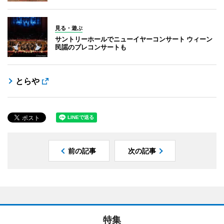
見る・遊ぶ
サントリーホールでニューイヤーコンサート ウィーン
民謡のプレコンサートも
とらや
前の記事
次の記事
特集