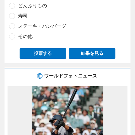
どんぶりもの
寿司
ステーキ・ハンバーグ
その他
投票する
結果を見る
ワールドフォトニュース