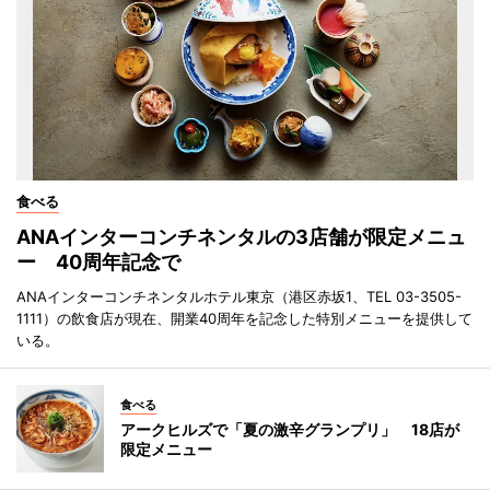
食べる
ANAインターコンチネンタルの3店舗が限定メニュ
ー 40周年記念で
ANAインターコンチネンタルホテル東京（港区赤坂1、TEL 03-3505-
1111）の飲食店が現在、開業40周年を記念した特別メニューを提供して
いる。
食べる
アークヒルズで「夏の激辛グランプリ」 18店が
限定メニュー