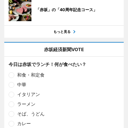
「赤坂」の「40周年記念コース」
もっと見る
赤坂経済新聞VOTE
今日は赤坂でランチ！何が食べたい？
和食・和定食
中華
イタリアン
ラーメン
そば、うどん
カレー