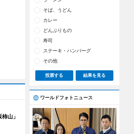
そば、うどん
カレー
どんぶりもの
寿司
ステーキ・ハンバーグ
その他
投票する
結果を見る
ワールドフォトニュース
坂柿山」