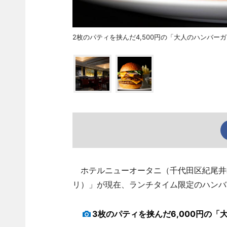
2枚のパティを挟んだ4,500円の「大人のハンバー
ホテルニューオータニ（千代田区紀尾井町
リ）」が現在、ランチタイム限定のハンバ
3枚のパティを挟んだ6,000円の「