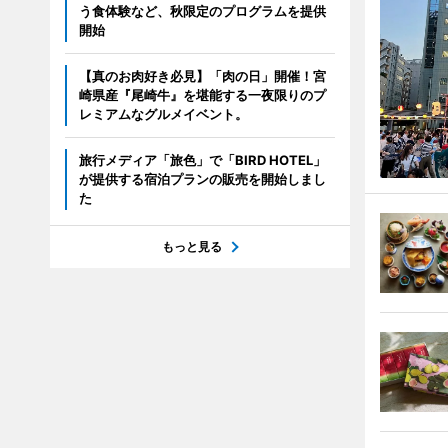
う食体験など、秋限定のプログラムを提供
開始
【真のお肉好き必見】「肉の日」開催！宮
崎県産『尾崎牛』を堪能する一夜限りのプ
レミアムなグルメイベント。
旅行メディア「旅色」で「BIRD HOTEL」
が提供する宿泊プランの販売を開始しまし
た
もっと見る