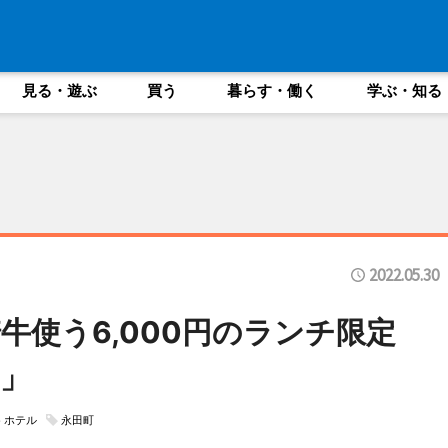
見る・遊ぶ
買う
暮らす・働く
学ぶ・知る
2022.05.30
牛使う6,000円のランチ限定
ー」
ホテル
永田町