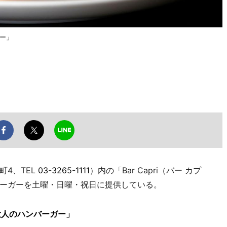
ガー」
4、TEL
03-3265-1111
）内の「Bar Capri（バー カプ
ーガーを土曜・日曜・祝日に提供している。
大人のハンバーガー」