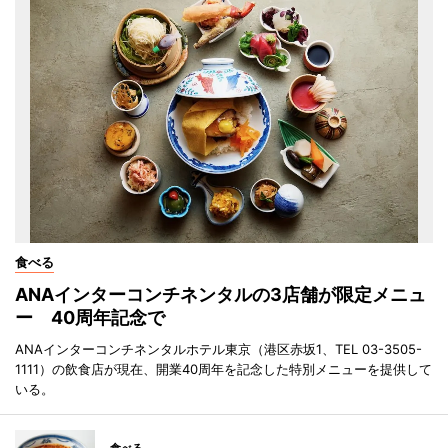
食べる
ANAインターコンチネンタルの3店舗が限定メニュ
ー 40周年記念で
ANAインターコンチネンタルホテル東京（港区赤坂1、TEL 03-3505-
1111）の飲食店が現在、開業40周年を記念した特別メニューを提供して
いる。