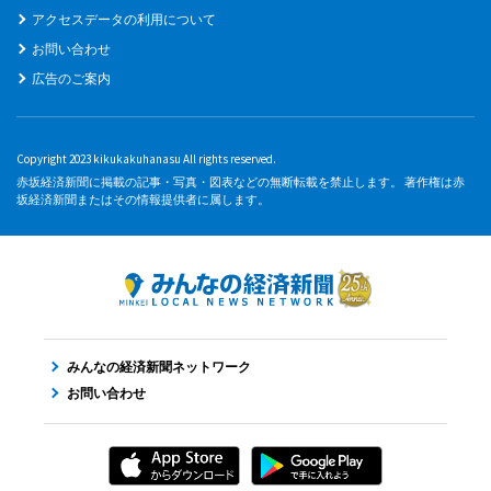
アクセスデータの利用について
お問い合わせ
広告のご案内
Copyright 2023 kikukakuhanasu All rights reserved.
赤坂経済新聞に掲載の記事・写真・図表などの無断転載を禁止します。 著作権は赤
坂経済新聞またはその情報提供者に属します。
みんなの経済新聞ネットワーク
お問い合わせ