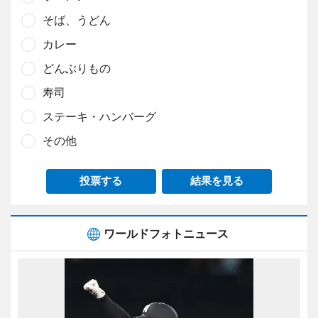
そば、うどん
カレー
どんぶりもの
寿司
ステーキ・ハンバーグ
その他
投票する
結果を見る
ワールドフォトニュース