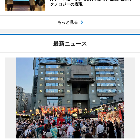
クノロジーの表現
もっと見る
最新ニュース