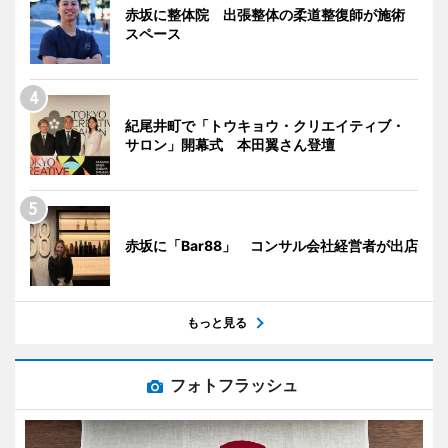
赤坂に整体院 出張整体の柔道整復師が施術
スペース
紀尾井町で「トウキョウ・クリエイティブ・
サロン」開幕式 本田翼さん登壇
赤坂に「Bar88」 コンサル会社経営者が出店
もっと見る
フォトフラッシュ