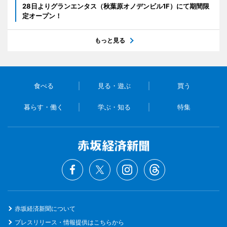
28日よりグランエンタス（秋葉原オノデンビル1F）にて期間限
定オープン！
もっと見る
食べる
見る・遊ぶ
買う
暮らす・働く
学ぶ・知る
特集
赤坂経済新聞について
プレスリリース・情報提供はこちらから