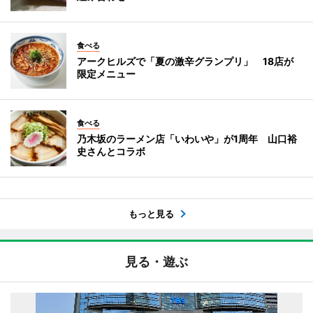
食べる
アークヒルズで「夏の激辛グランプリ」 18店が
限定メニュー
食べる
乃木坂のラーメン店「いわいや」が1周年 山口裕
史さんとコラボ
もっと見る
見る・遊ぶ