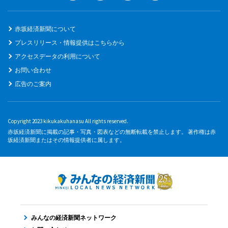
赤坂経済新聞について
プレスリリース・情報提供はこちらから
アクセスデータの利用について
お問い合わせ
広告のご案内
Copyright 2023 kikukakuhanasu All rights reserved.
赤坂経済新聞に掲載の記事・写真・図表などの無断転載を禁止します。 著作権は赤
坂経済新聞またはその情報提供者に属します。
みんなの経済新聞ネットワーク