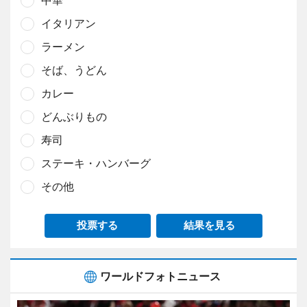
中華
イタリアン
ラーメン
そば、うどん
カレー
どんぶりもの
寿司
ステーキ・ハンバーグ
その他
投票する
結果を見る
ワールドフォトニュース