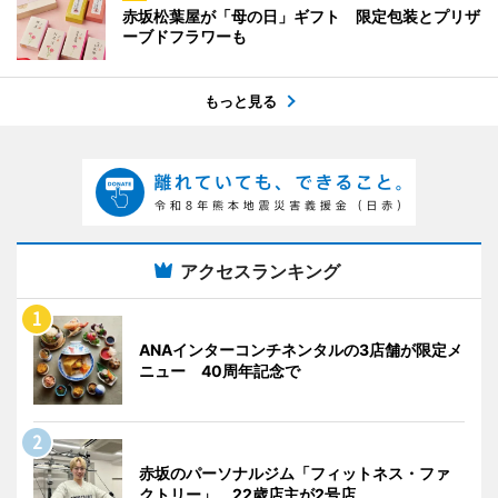
赤坂松葉屋が「母の日」ギフト 限定包装とプリザ
ーブドフラワーも
もっと見る
アクセスランキング
ANAインターコンチネンタルの3店舗が限定メ
ニュー 40周年記念で
赤坂のパーソナルジム「フィットネス・ファ
クトリー」 22歳店主が2号店