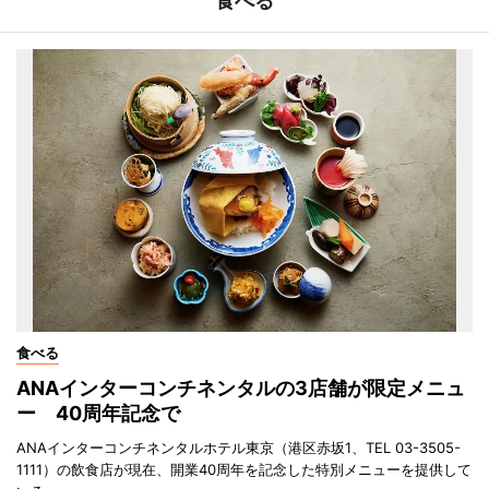
食べる
食べる
ANAインターコンチネンタルの3店舗が限定メニュ
ー 40周年記念で
ANAインターコンチネンタルホテル東京（港区赤坂1、TEL 03-3505-
1111）の飲食店が現在、開業40周年を記念した特別メニューを提供して