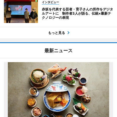
インタビュー
赤坂を代表する芸者・育子さんの所作をデジタ
ルアートに 制作者3人が語る、伝統×最新テ
クノロジーの表現
もっと見る
最新ニュース