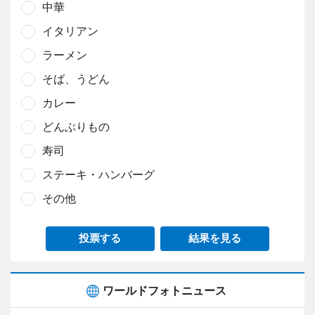
中華
イタリアン
ラーメン
そば、うどん
カレー
どんぶりもの
寿司
ステーキ・ハンバーグ
その他
投票する
結果を見る
ワールドフォトニュース