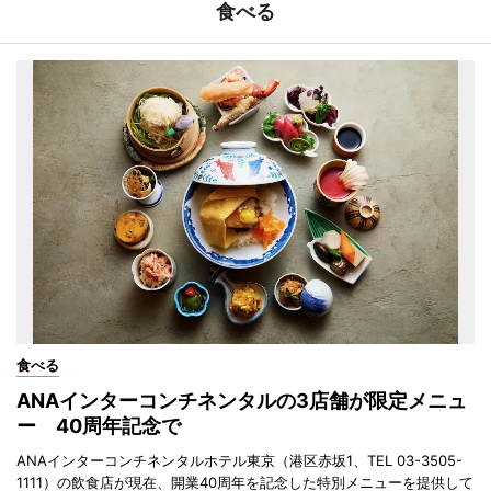
食べる
食べる
ANAインターコンチネンタルの3店舗が限定メニュ
ー 40周年記念で
ANAインターコンチネンタルホテル東京（港区赤坂1、TEL 03-3505-
1111）の飲食店が現在、開業40周年を記念した特別メニューを提供して