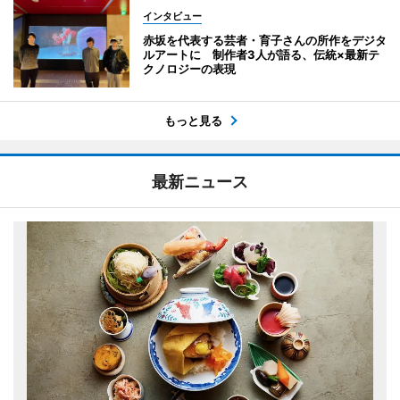
インタビュー
赤坂を代表する芸者・育子さんの所作をデジタ
ルアートに 制作者3人が語る、伝統×最新テ
クノロジーの表現
もっと見る
最新ニュース