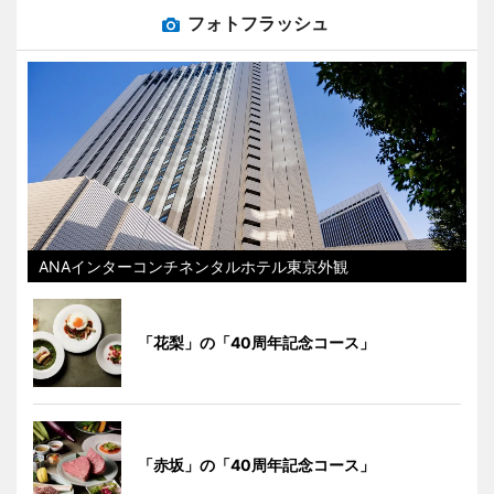
フォトフラッシュ
ANAインターコンチネンタルホテル東京外観
「花梨」の「40周年記念コース」
「赤坂」の「40周年記念コース」