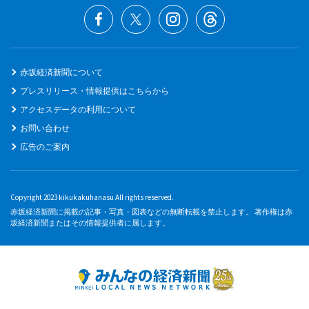
赤坂経済新聞について
プレスリリース・情報提供はこちらから
アクセスデータの利用について
お問い合わせ
広告のご案内
Copyright 2023 kikukakuhanasu All rights reserved.
赤坂経済新聞に掲載の記事・写真・図表などの無断転載を禁止します。 著作権は赤
坂経済新聞またはその情報提供者に属します。