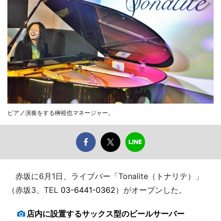
ピアノ演奏をする榊裕也マネージャー。
赤坂に6月1日、ライブバー「Tonalite（トナリテ）」
（赤坂3、TEL
03-6441-0362
）がオープンした。
店内に設置するサックス型のビールサーバー