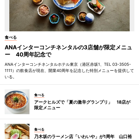
食べる
ANAインターコンチネンタルの3店舗が限定メニュ
ー 40周年記念で
ANAインターコンチネンタルホテル東京（港区赤坂1、TEL 03-3505-
1111）の飲食店が現在、開業40周年を記念した特別メニューを提供して
いる。
食べる
アークヒルズで「夏の激辛グランプリ」 18店が
限定メニュー
食べる
乃木坂のラーメン店「いわいや」が1周年 山口裕