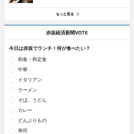
もっと見る
赤坂経済新聞VOTE
今日は赤坂でランチ！何が食べたい？
和食・和定食
中華
イタリアン
ラーメン
そば、うどん
カレー
どんぶりもの
寿司