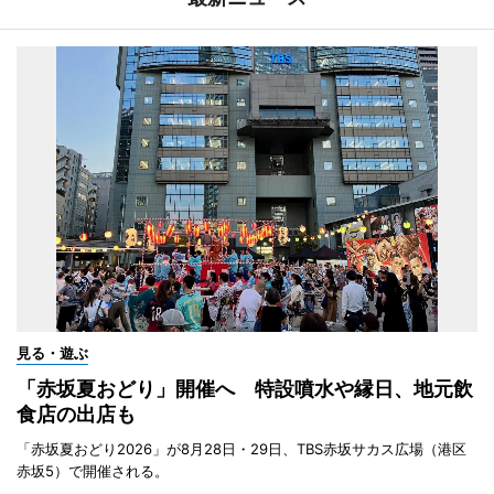
見る・遊ぶ
「赤坂夏おどり」開催へ 特設噴水や縁日、地元飲
食店の出店も
「赤坂夏おどり2026」が8月28日・29日、TBS赤坂サカス広場（港区
赤坂5）で開催される。