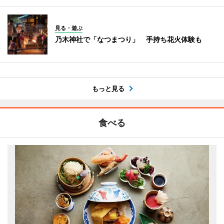
見る・遊ぶ
乃木神社で「なつまつり」 手持ち花火体験も
もっと見る
食べる