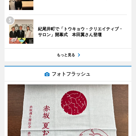
紀尾井町で「トウキョウ・クリエイティブ・
サロン」開幕式 本田翼さん登壇
もっと見る
フォトフラッシュ