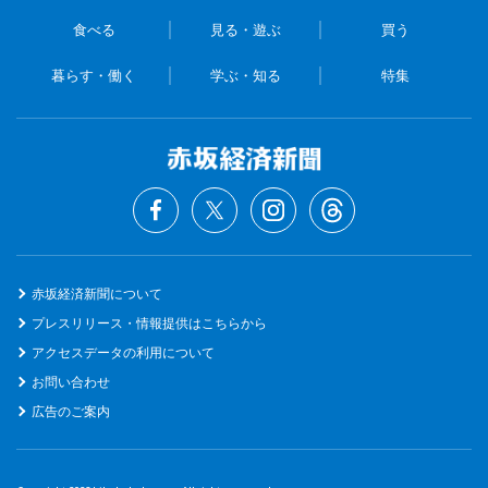
食べる
見る・遊ぶ
買う
暮らす・働く
学ぶ・知る
特集
赤坂経済新聞について
プレスリリース・情報提供はこちらから
アクセスデータの利用について
お問い合わせ
広告のご案内