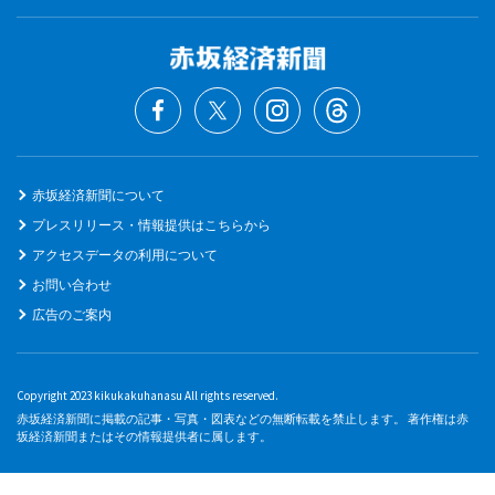
赤坂経済新聞について
プレスリリース・情報提供はこちらから
アクセスデータの利用について
お問い合わせ
広告のご案内
Copyright 2023 kikukakuhanasu All rights reserved.
赤坂経済新聞に掲載の記事・写真・図表などの無断転載を禁止します。 著作権は赤
坂経済新聞またはその情報提供者に属します。