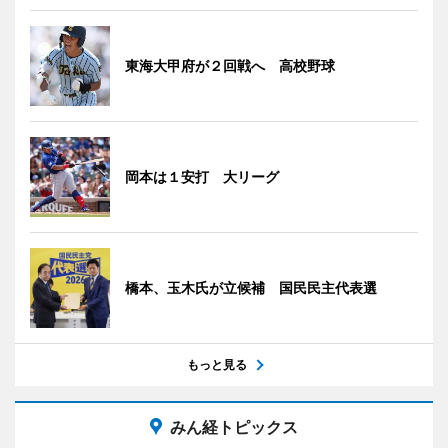
東海大甲府が２回戦へ 高校野球
岡本は１安打 大リーグ
橋本、玉木氏が立候補 国民民主代表選
もっと見る
みん経トピックス