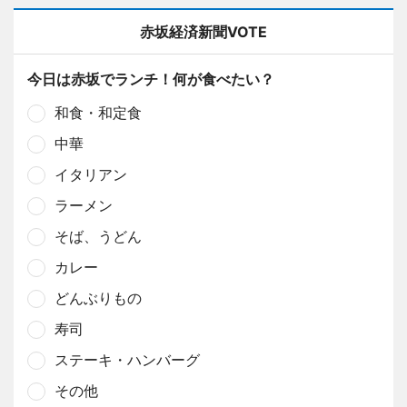
赤坂経済新聞VOTE
今日は赤坂でランチ！何が食べたい？
和食・和定食
中華
イタリアン
ラーメン
そば、うどん
カレー
どんぶりもの
寿司
ステーキ・ハンバーグ
その他