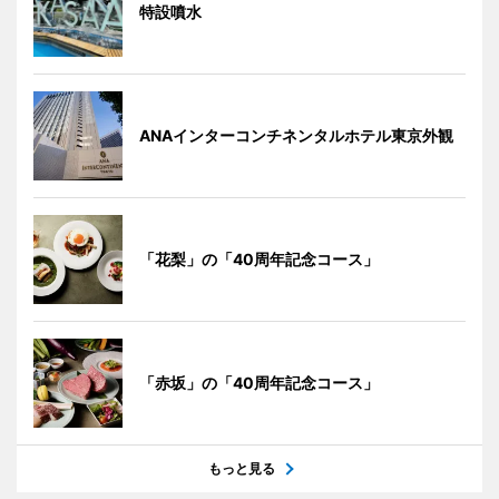
特設噴水
ANAインターコンチネンタルホテル東京外観
「花梨」の「40周年記念コース」
「赤坂」の「40周年記念コース」
もっと見る