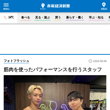
34°C
食べる
見る・遊ぶ
買う
暮らす・働く
学ぶ・知る
フォトフラッシュ
2026.06.08
筋肉を使ったパフォーマンスを行うスタッフ