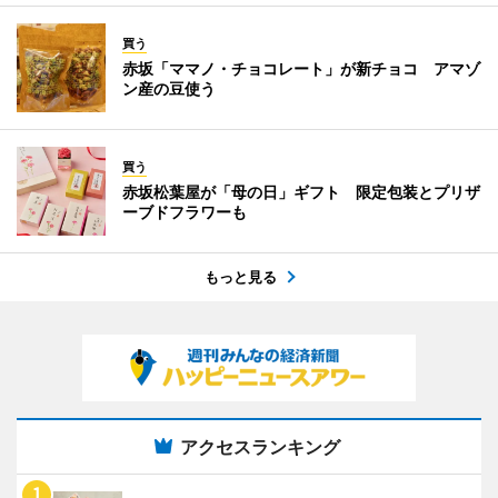
買う
赤坂「ママノ・チョコレート」が新チョコ アマゾ
ン産の豆使う
買う
赤坂松葉屋が「母の日」ギフト 限定包装とプリザ
ーブドフラワーも
もっと見る
アクセスランキング