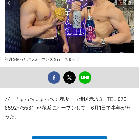
筋肉を使ったパフォーマンスを行うスタッフ
バー「まっちょまっちょ赤坂」（港区赤坂3、TEL 070-
8592-7558）が赤坂にオープンして、6月1日で半年がた
った。