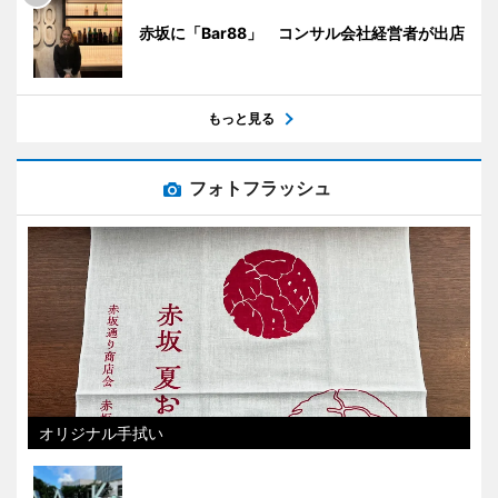
赤坂に「Bar88」 コンサル会社経営者が出店
もっと見る
フォトフラッシュ
オリジナル手拭い