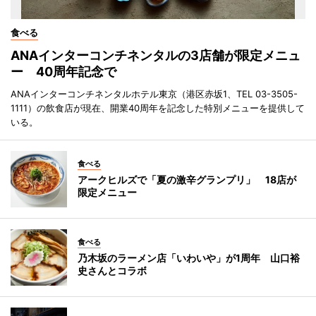
食べる
ANAインターコンチネンタルの3店舗が限定メニュ
ー 40周年記念で
ANAインターコンチネンタルホテル東京（港区赤坂1、TEL 03-3505-
1111）の飲食店が現在、開業40周年を記念した特別メニューを提供して
いる。
食べる
アークヒルズで「夏の激辛グランプリ」 18店が
限定メニュー
食べる
乃木坂のラーメン店「いわいや」が1周年 山口裕
史さんとコラボ