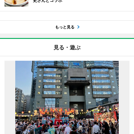
史さんとコラボ
もっと見る
見る・遊ぶ