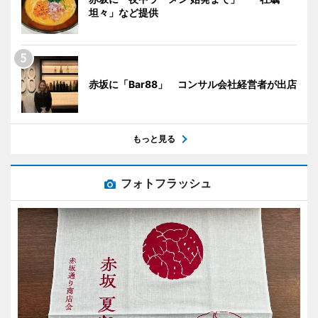
坦々」など提供
赤坂に「Bar88」 コンサル会社経営者が出店
もっと見る
フォトフラッシュ