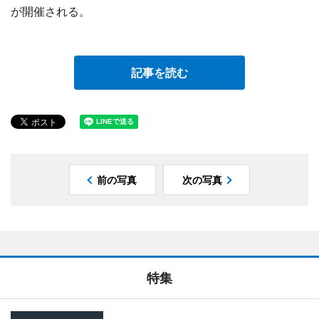
が開催される。
記事を読む
前の写真
次の写真
特集