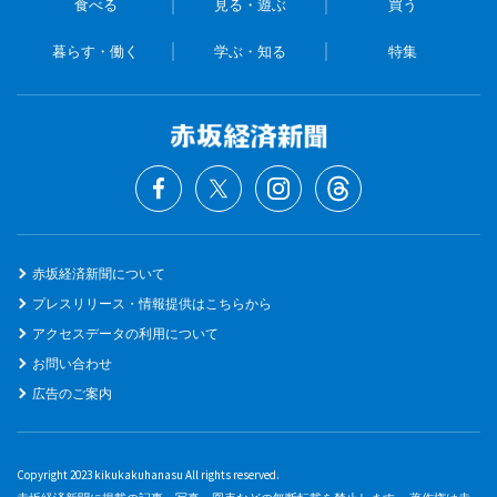
食べる
見る・遊ぶ
買う
暮らす・働く
学ぶ・知る
特集
赤坂経済新聞について
プレスリリース・情報提供はこちらから
アクセスデータの利用について
お問い合わせ
広告のご案内
Copyright 2023 kikukakuhanasu All rights reserved.