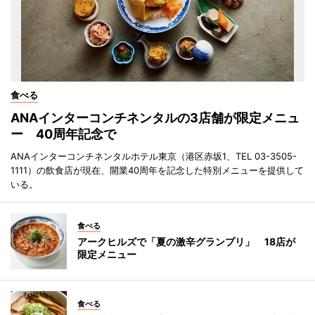
食べる
ANAインターコンチネンタルの3店舗が限定メニュ
ー 40周年記念で
ANAインターコンチネンタルホテル東京（港区赤坂1、TEL 03-3505-
1111）の飲食店が現在、開業40周年を記念した特別メニューを提供して
いる。
食べる
アークヒルズで「夏の激辛グランプリ」 18店が
限定メニュー
食べる