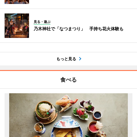
見る・遊ぶ
乃木神社で「なつまつり」 手持ち花火体験も
もっと見る
食べる