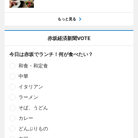
もっと見る
赤坂経済新聞VOTE
今日は赤坂でランチ！何が食べたい？
和食・和定食
中華
イタリアン
ラーメン
そば、うどん
カレー
どんぶりもの