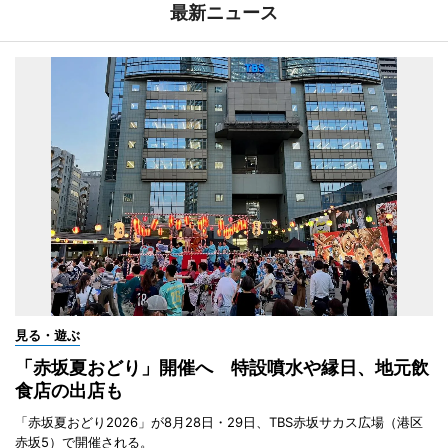
最新ニュース
見る・遊ぶ
「赤坂夏おどり」開催へ 特設噴水や縁日、地元飲
食店の出店も
「赤坂夏おどり2026」が8月28日・29日、TBS赤坂サカス広場（港区
赤坂5）で開催される。