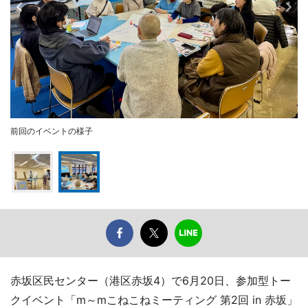
前回のイベントの様子
赤坂区民センター（港区赤坂4）で6月20日、参加型トー
クイベント「m～mこねこねミーティング 第2回 in 赤坂」