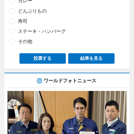
カレー
どんぶりもの
寿司
ステーキ・ハンバーグ
その他
投票する
結果を見る
ワールドフォトニュース