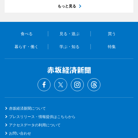
もっと見る
食べる
見る・遊ぶ
買う
暮らす・働く
学ぶ・知る
特集
赤坂経済新聞について
プレスリリース・情報提供はこちらから
アクセスデータの利用について
お問い合わせ