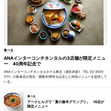
食べる
ANAインターコンチネンタルの3店舗が限定メニュ
ー 40周年記念で
ANAインターコンチネンタルホテル東京（港区赤坂1、TEL 03-3505-
1111）の飲食店が現在、開業40周年を記念した特別メニューを提供して
いる。
食べる
アークヒルズで「夏の激辛グランプリ」 18店が
限定メニュー