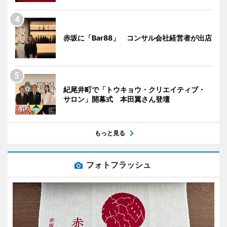
赤坂に「Bar88」 コンサル会社経営者が出店
紀尾井町で「トウキョウ・クリエイティブ・
サロン」開幕式 本田翼さん登壇
もっと見る
フォトフラッシュ