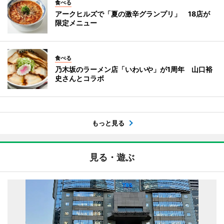
食べる
アークヒルズで「夏の激辛グランプリ」 18店が
限定メニュー
食べる
乃木坂のラーメン店「いわいや」が1周年 山口裕
史さんとコラボ
もっと見る
見る・遊ぶ