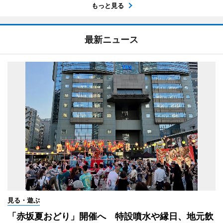
もっと見る
最新ニュース
見る・遊ぶ
「赤坂夏おどり」開催へ 特設噴水や縁日、地元飲