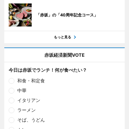
「赤坂」の「40周年記念コース」
もっと見る
赤坂経済新聞VOTE
今日は赤坂でランチ！何が食べたい？
和食・和定食
中華
イタリアン
ラーメン
そば、うどん