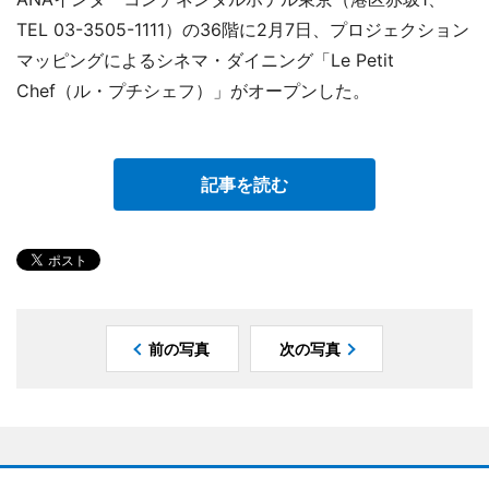
TEL 03-3505-1111）の36階に2月7日、プロジェクション
マッピングによるシネマ・ダイニング「Le Petit
Chef（ル・プチシェフ）」がオープンした。
記事を読む
前の写真
次の写真