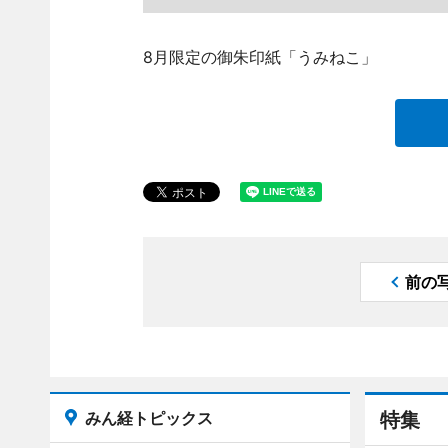
8月限定の御朱印紙「うみねこ」
前の
みん経トピックス
特集