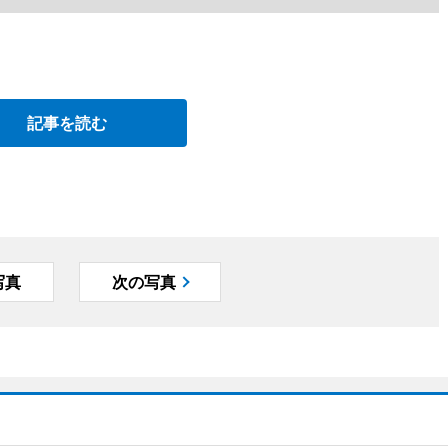
記事を読む
写真
次の写真