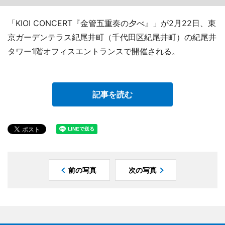
「KIOI CONCERT『金管五重奏の夕べ』」が2月22日、東
京ガーデンテラス紀尾井町（千代田区紀尾井町）の紀尾井
タワー1階オフィスエントランスで開催される。
記事を読む
前の写真
次の写真