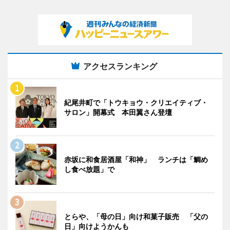
アクセスランキング
紀尾井町で「トウキョウ・クリエイティブ・
サロン」開幕式 本田翼さん登壇
赤坂に和食居酒屋「和神」 ランチは「鯛め
し食べ放題」で
とらや、「母の日」向け和菓子販売 「父の
日」向けようかんも