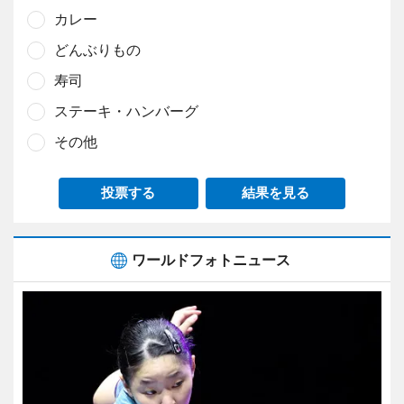
カレー
どんぶりもの
寿司
ステーキ・ハンバーグ
その他
投票する
結果を見る
ワールドフォトニュース