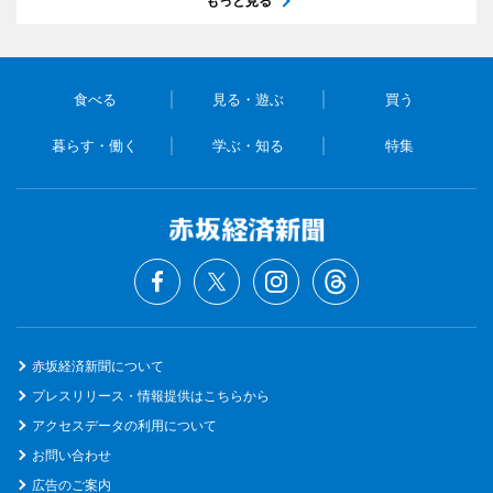
もっと見る
食べる
見る・遊ぶ
買う
暮らす・働く
学ぶ・知る
特集
赤坂経済新聞について
プレスリリース・情報提供はこちらから
アクセスデータの利用について
お問い合わせ
広告のご案内