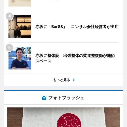
赤坂に「Bar88」 コンサル会社経営者が出店
赤坂に整体院 出張整体の柔道整復師が施術
スペース
もっと見る
フォトフラッシュ