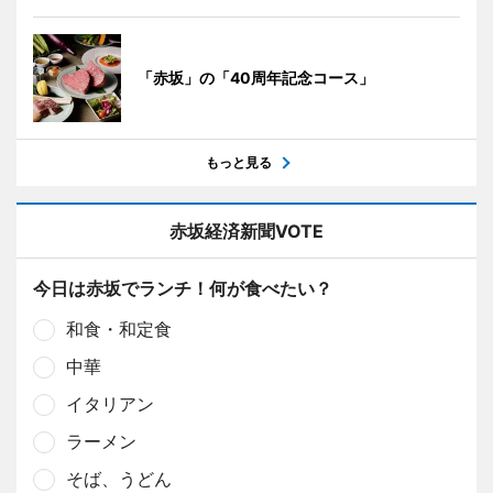
「赤坂」の「40周年記念コース」
もっと見る
赤坂経済新聞VOTE
今日は赤坂でランチ！何が食べたい？
和食・和定食
中華
イタリアン
ラーメン
そば、うどん