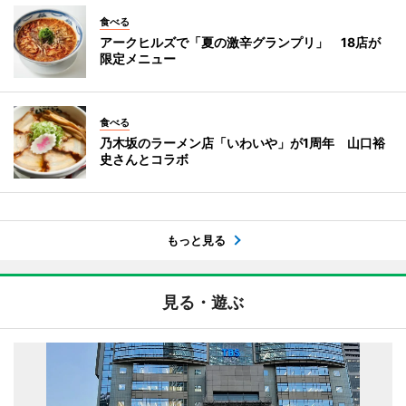
食べる
アークヒルズで「夏の激辛グランプリ」 18店が
限定メニュー
食べる
乃木坂のラーメン店「いわいや」が1周年 山口裕
史さんとコラボ
もっと見る
見る・遊ぶ