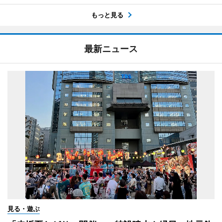
もっと見る
最新ニュース
見る・遊ぶ