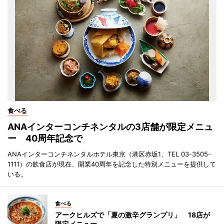
食べる
ANAインターコンチネンタルの3店舗が限定メニュ
ー 40周年記念で
ANAインターコンチネンタルホテル東京（港区赤坂1、TEL 03-3505-
1111）の飲食店が現在、開業40周年を記念した特別メニューを提供して
いる。
食べる
アークヒルズで「夏の激辛グランプリ」 18店が
限定メニュー