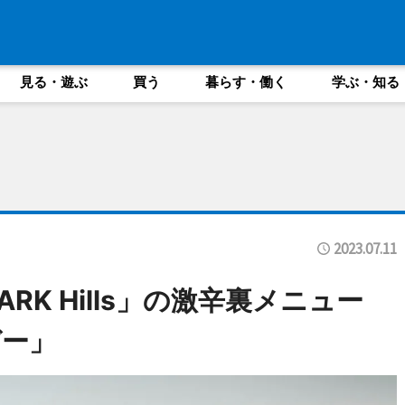
見る・遊ぶ
買う
暮らす・働く
学ぶ・知る
2023.07.11
rk ARK Hills」の激辛裏メニュー
ガー」