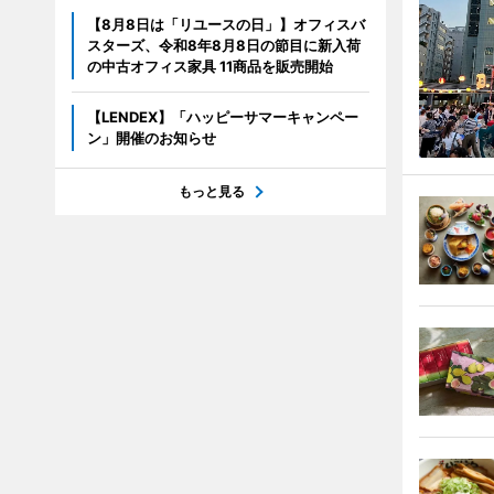
【8月8日は「リユースの日」】オフィスバ
スターズ、令和8年8月8日の節目に新入荷
の中古オフィス家具 11商品を販売開始
【LENDEX】「ハッピーサマーキャンペー
ン」開催のお知らせ
もっと見る