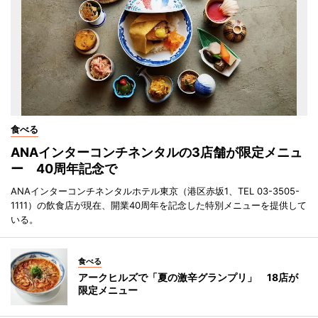
食べる
ANAインターコンチネンタルの3店舗が限定メニュ
ー 40周年記念で
ANAインターコンチネンタルホテル東京（港区赤坂1、TEL 03-3505-
1111）の飲食店が現在、開業40周年を記念した特別メニューを提供して
いる。
食べる
アークヒルズで「夏の激辛グランプリ」 18店が
限定メニュー