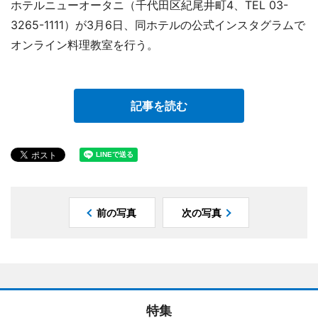
ホテルニューオータニ（千代田区紀尾井町4、TEL 03-
3265-1111）が3月6日、同ホテルの公式インスタグラムで
オンライン料理教室を行う。
記事を読む
前の写真
次の写真
特集