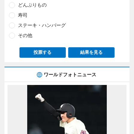
どんぶりもの
寿司
ステーキ・ハンバーグ
その他
投票する
結果を見る
ワールドフォトニュース