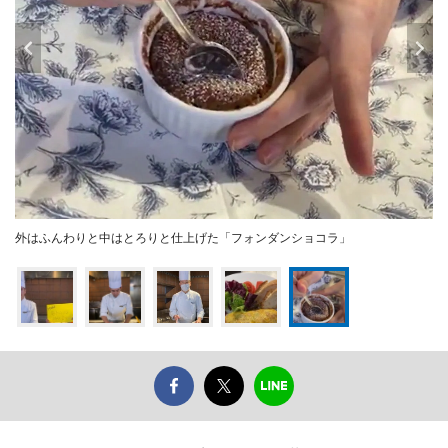
外はふんわりと中はとろりと仕上げた「フォンダンショコラ」