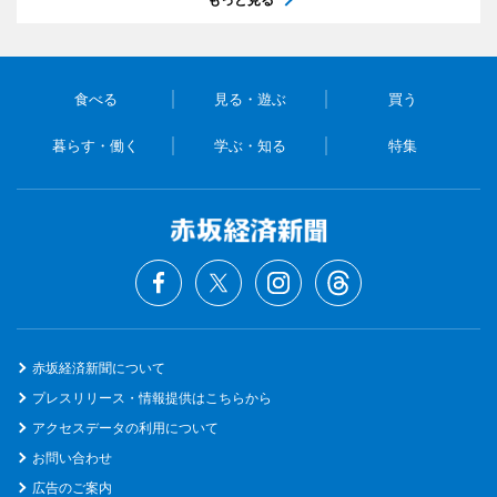
食べる
見る・遊ぶ
買う
暮らす・働く
学ぶ・知る
特集
赤坂経済新聞について
プレスリリース・情報提供はこちらから
アクセスデータの利用について
お問い合わせ
広告のご案内