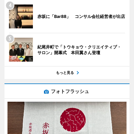
赤坂に「Bar88」 コンサル会社経営者が出店
紀尾井町で「トウキョウ・クリエイティブ・
サロン」開幕式 本田翼さん登壇
もっと見る
フォトフラッシュ