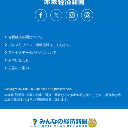
赤坂経済新聞について
プレスリリース・情報提供はこちらから
アクセスデータの利用について
お問い合わせ
広告のご案内
Copyright 2023 kikukakuhanasu All rights reserved.
赤坂経済新聞に掲載の記事・写真・図表などの無断転載を禁止します。 著作権は赤
坂経済新聞またはその情報提供者に属します。