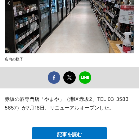
店内の様子
赤坂の酒専門店「やまや」（港区赤坂2、TEL 03-3583-
5657）が7月18日、リニューアルオープンした。
記事を読む