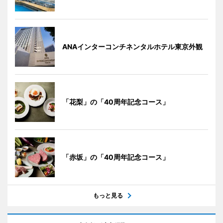
ANAインターコンチネンタルホテル東京外観
「花梨」の「40周年記念コース」
「赤坂」の「40周年記念コース」
もっと見る