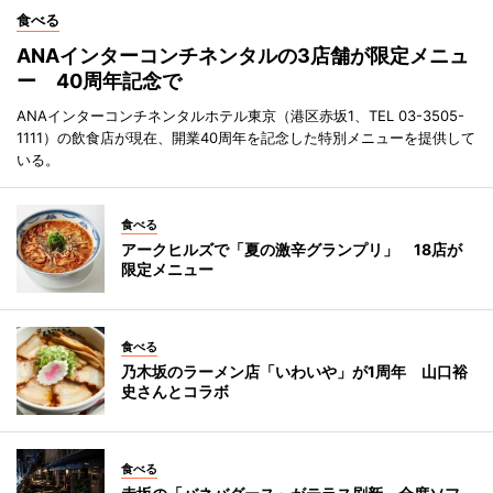
食べる
ANAインターコンチネンタルの3店舗が限定メニュ
ー 40周年記念で
ANAインターコンチネンタルホテル東京（港区赤坂1、TEL 03-3505-
1111）の飲食店が現在、開業40周年を記念した特別メニューを提供して
いる。
食べる
アークヒルズで「夏の激辛グランプリ」 18店が
限定メニュー
食べる
乃木坂のラーメン店「いわいや」が1周年 山口裕
史さんとコラボ
食べる