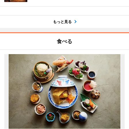
もっと見る
食べる