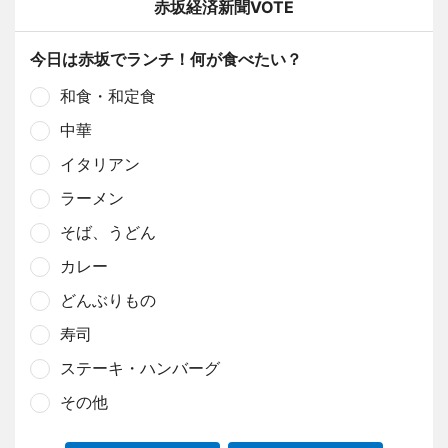
赤坂経済新聞VOTE
今日は赤坂でランチ！何が食べたい？
和食・和定食
中華
イタリアン
ラーメン
そば、うどん
カレー
どんぶりもの
寿司
ステーキ・ハンバーグ
その他