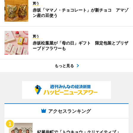
買う
赤坂「ママノ・チョコレート」が新チョコ アマゾ
ン産の豆使う
買う
赤坂松葉屋が「母の日」ギフト 限定包装とプリザ
ーブドフラワーも
もっと見る
アクセスランキング
紀尾井町で「トウキョウ・クリエイティブ・