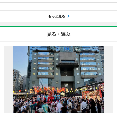
もっと見る
見る・遊ぶ