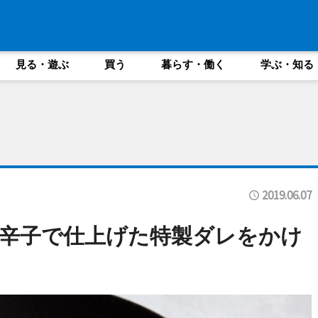
見る・遊ぶ
買う
暮らす・働く
学ぶ・知る
2019.06.07
辛子で仕上げた特製ダレをかけ