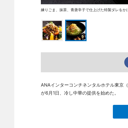
練りごま、抹茶、青唐辛子で仕上げた特製ダレをか
ANAインターコンチネンタルホテル東京（港区
が6月1日、冷し中華の提供を始めた。