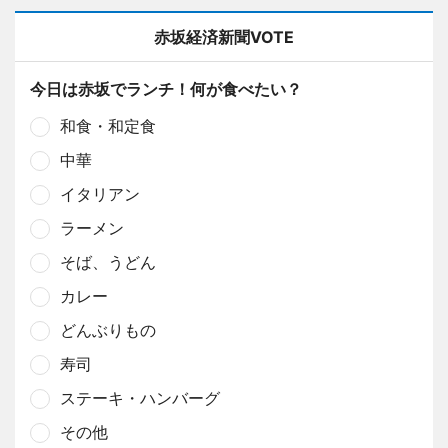
赤坂経済新聞VOTE
今日は赤坂でランチ！何が食べたい？
和食・和定食
中華
イタリアン
ラーメン
そば、うどん
カレー
どんぶりもの
寿司
ステーキ・ハンバーグ
その他