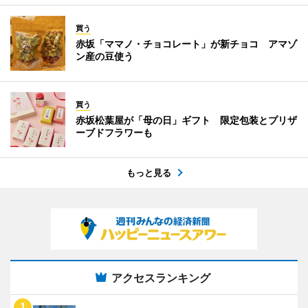
買う
赤坂「ママノ・チョコレート」が新チョコ アマゾ
ン産の豆使う
買う
赤坂松葉屋が「母の日」ギフト 限定包装とプリザ
ーブドフラワーも
もっと見る
アクセスランキング