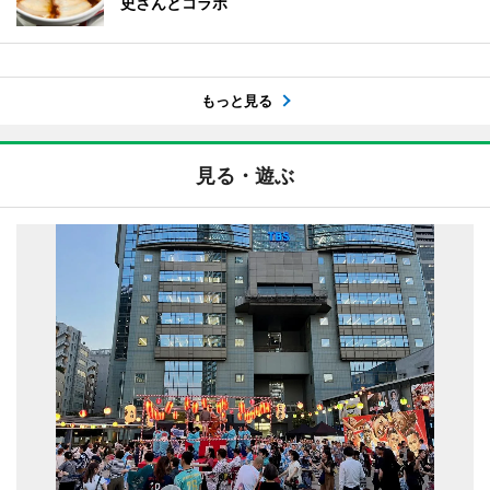
史さんとコラボ
もっと見る
見る・遊ぶ