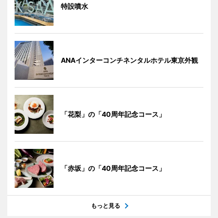
特設噴水
ANAインターコンチネンタルホテル東京外観
「花梨」の「40周年記念コース」
「赤坂」の「40周年記念コース」
もっと見る