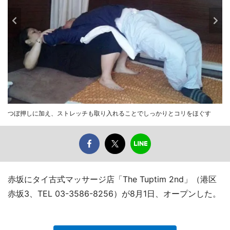
つぼ押しに加え、ストレッチも取り入れることでしっかりとコリをほぐす
赤坂にタイ古式マッサージ店「The Tuptim 2nd」（港区
赤坂3、TEL 03-3586-8256）が8月1日、オープンした。