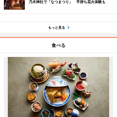
乃木神社で「なつまつり」 手持ち花火体験も
もっと見る
食べる