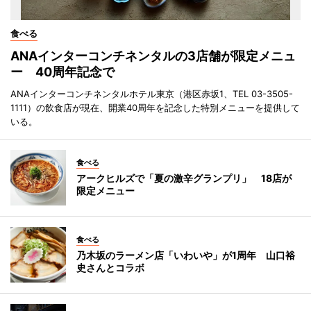
食べる
ANAインターコンチネンタルの3店舗が限定メニュ
ー 40周年記念で
ANAインターコンチネンタルホテル東京（港区赤坂1、TEL 03-3505-
1111）の飲食店が現在、開業40周年を記念した特別メニューを提供して
いる。
食べる
アークヒルズで「夏の激辛グランプリ」 18店が
限定メニュー
食べる
乃木坂のラーメン店「いわいや」が1周年 山口裕
史さんとコラボ