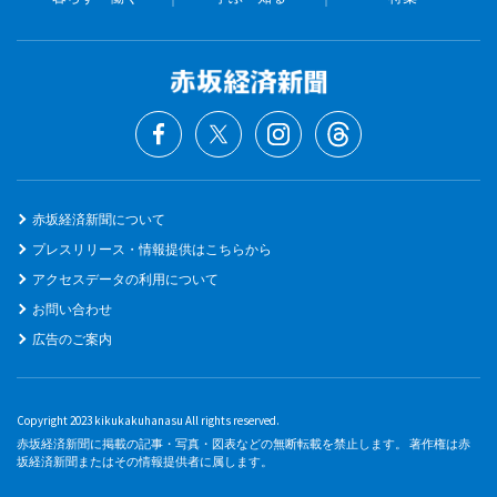
赤坂経済新聞について
プレスリリース・情報提供はこちらから
アクセスデータの利用について
お問い合わせ
広告のご案内
Copyright 2023 kikukakuhanasu All rights reserved.
赤坂経済新聞に掲載の記事・写真・図表などの無断転載を禁止します。 著作権は赤
坂経済新聞またはその情報提供者に属します。