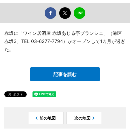
赤坂に「ワイン居酒屋 赤坂あじる亭ブランシェ」（港区
赤坂3、TEL 03-6277-7794）がオープンして1カ月が過ぎ
た。
記事を読む
前の地図
次の地図