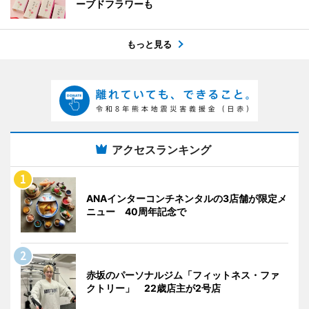
ーブドフラワーも
もっと見る
アクセスランキング
ANAインターコンチネンタルの3店舗が限定メ
ニュー 40周年記念で
赤坂のパーソナルジム「フィットネス・ファ
クトリー」 22歳店主が2号店