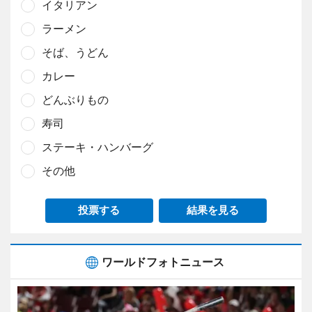
イタリアン
ラーメン
そば、うどん
カレー
どんぶりもの
寿司
ステーキ・ハンバーグ
その他
投票する
結果を見る
ワールドフォトニュース