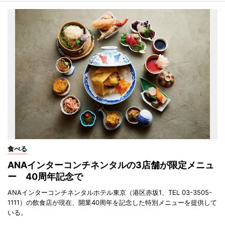
食べる
ANAインターコンチネンタルの3店舗が限定メニュ
ー 40周年記念で
ANAインターコンチネンタルホテル東京（港区赤坂1、TEL 03-3505-
1111）の飲食店が現在、開業40周年を記念した特別メニューを提供して
いる。