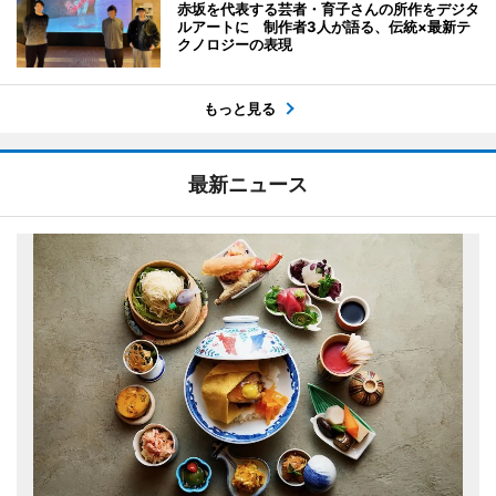
赤坂を代表する芸者・育子さんの所作をデジタ
ルアートに 制作者3人が語る、伝統×最新テ
クノロジーの表現
もっと見る
最新ニュース