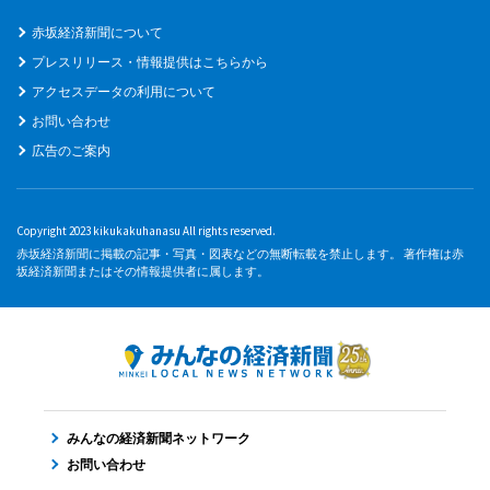
赤坂経済新聞について
プレスリリース・情報提供はこちらから
アクセスデータの利用について
お問い合わせ
広告のご案内
Copyright 2023 kikukakuhanasu All rights reserved.
赤坂経済新聞に掲載の記事・写真・図表などの無断転載を禁止します。 著作権は赤
坂経済新聞またはその情報提供者に属します。
みんなの経済新聞ネットワーク
お問い合わせ