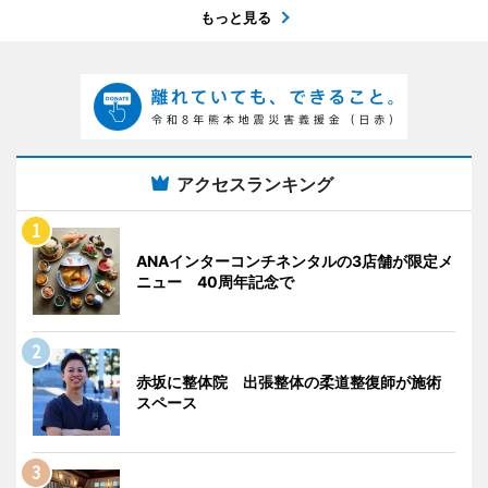
もっと見る
アクセスランキング
ANAインターコンチネンタルの3店舗が限定メ
ニュー 40周年記念で
赤坂に整体院 出張整体の柔道整復師が施術
スペース