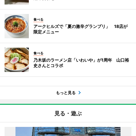
食べる
アークヒルズで「夏の激辛グランプリ」 18店が
限定メニュー
食べる
乃木坂のラーメン店「いわいや」が1周年 山口裕
史さんとコラボ
もっと見る
見る・遊ぶ