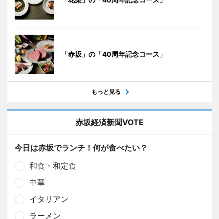
「赤坂」の「40周年記念コース」
もっと見る
赤坂経済新聞VOTE
今日は赤坂でランチ！何が食べたい？
和食・和定食
中華
イタリアン
ラーメン