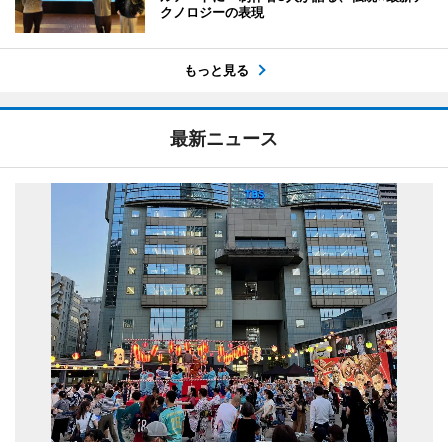
クノロジーの表現
もっと見る
最新ニュース