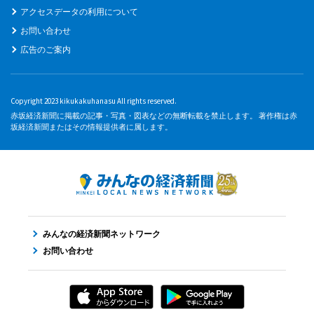
アクセスデータの利用について
お問い合わせ
広告のご案内
Copyright 2023 kikukakuhanasu All rights reserved.
赤坂経済新聞に掲載の記事・写真・図表などの無断転載を禁止します。 著作権は赤
坂経済新聞またはその情報提供者に属します。
みんなの経済新聞ネットワーク
お問い合わせ