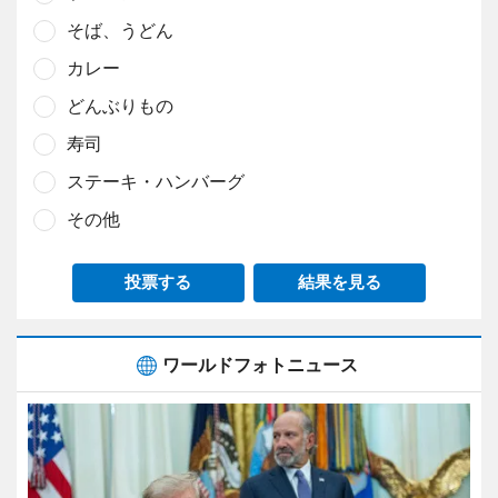
そば、うどん
カレー
どんぶりもの
寿司
ステーキ・ハンバーグ
その他
投票する
結果を見る
ワールドフォトニュース