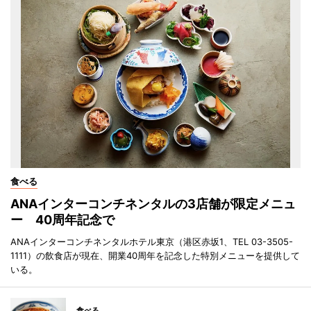
食べる
ANAインターコンチネンタルの3店舗が限定メニュ
ー 40周年記念で
ANAインターコンチネンタルホテル東京（港区赤坂1、TEL 03-3505-
1111）の飲食店が現在、開業40周年を記念した特別メニューを提供して
いる。
食べる