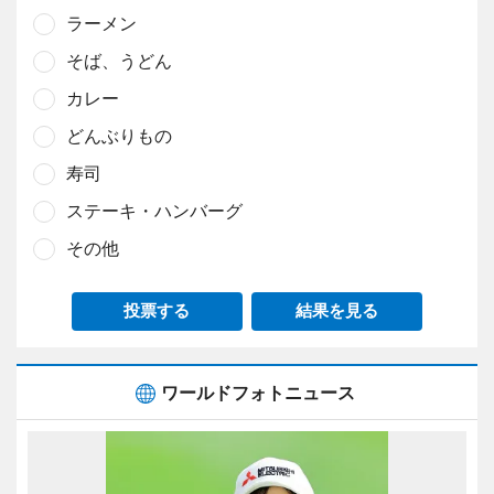
ラーメン
そば、うどん
カレー
どんぶりもの
寿司
ステーキ・ハンバーグ
その他
投票する
結果を見る
ワールドフォトニュース