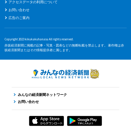
アクセスデータの利用について
お問い合わせ
広告のご案内
Copyright 2023 kikukakuhanasu All rights reserved.
赤坂経済新聞に掲載の記事・写真・図表などの無断転載を禁止します。 著作権は赤
坂経済新聞またはその情報提供者に属します。
みんなの経済新聞ネットワーク
お問い合わせ