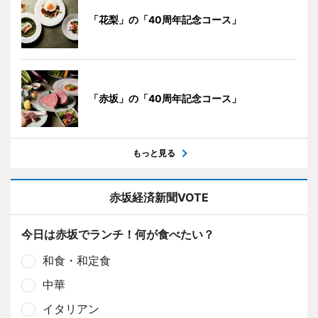
「花梨」の「40周年記念コース」
「赤坂」の「40周年記念コース」
もっと見る
赤坂経済新聞VOTE
今日は赤坂でランチ！何が食べたい？
和食・和定食
中華
イタリアン