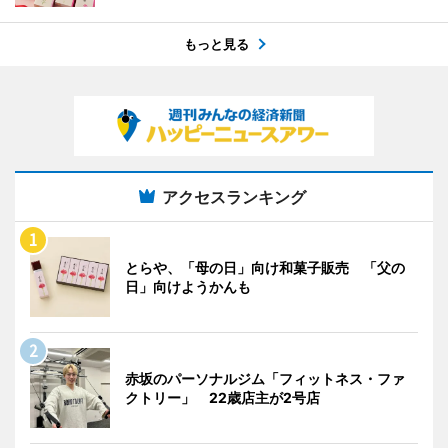
もっと見る
アクセスランキング
とらや、「母の日」向け和菓子販売 「父の
日」向けようかんも
赤坂のパーソナルジム「フィットネス・ファ
クトリー」 22歳店主が2号店