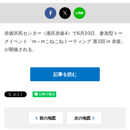
赤坂区民センター（港区赤坂4）で6月20日、参加型トー
クイベント「m～mこねこねミーティング 第2回 in 赤坂」
が開催される。
記事を読む
前の地図
次の地図