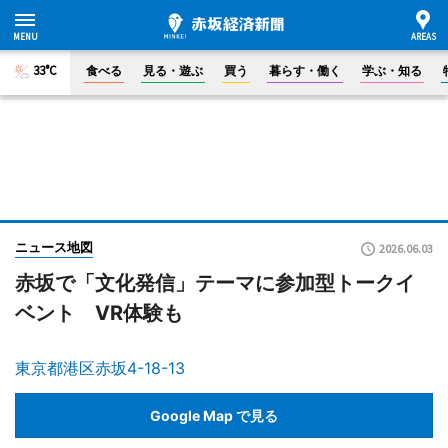
33°C
食べる
見る・遊ぶ
買う
暮らす・働く
学ぶ・知る
ニュース地図
2026.06.03
赤坂で「文化発信」テーマに参加型トークイ
ベント VR体験も
東京都港区赤坂4-18-13
Google Map で見る