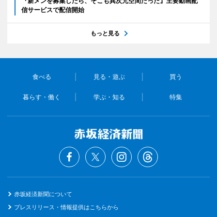
『新メンを募集したら、そこも異次元空間だった』主要動画配
信サービスで配信開始
もっと見る
食べる
見る・遊ぶ
買う
暮らす・働く
学ぶ・知る
特集
赤坂経済新聞について
プレスリリース・情報提供はこちらから