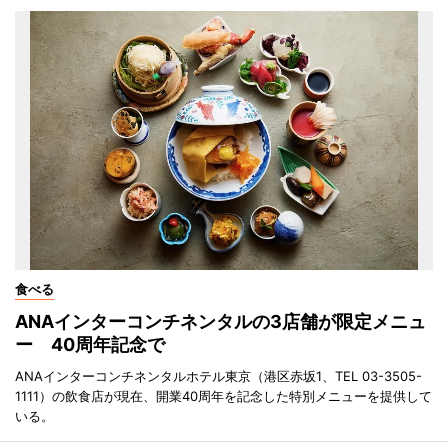
食べる
ANAインターコンチネンタルの3店舗が限定メニュ
ー 40周年記念で
ANAインターコンチネンタルホテル東京（港区赤坂1、TEL 03-3505-
1111）の飲食店が現在、開業40周年を記念した特別メニューを提供して
いる。