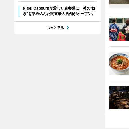
Nigel Cabournが愛した表参道に、彼の“好
き”を詰め込んだ関東最大店舗がオープン。
もっと見る