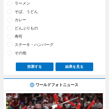
ラーメン
そば、うどん
カレー
どんぶりもの
寿司
ステーキ・ハンバーグ
その他
投票する
結果を見る
ワールドフォトニュース