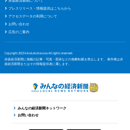
赤坂経済新聞について
プレスリリース・情報提供はこちらから
アクセスデータの利用について
お問い合わせ
広告のご案内
Copyright 2023 kikukakuhanasu All rights reserved.
赤坂経済新聞に掲載の記事・写真・図表などの無断転載を禁止します。 著作権は赤
坂経済新聞またはその情報提供者に属します。
みんなの経済新聞ネットワーク
お問い合わせ