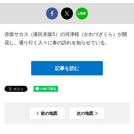
赤坂サカス（港区赤坂5）の河津桜（かわづざくら）が開
花し、通り行く人々に春の訪れを知らせている。
記事を読む
前の地図
次の地図