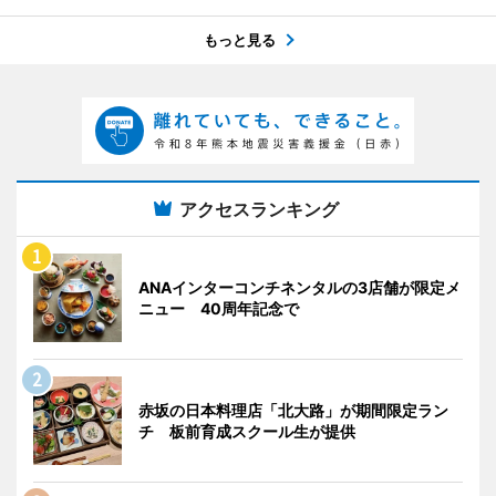
もっと見る
アクセスランキング
ANAインターコンチネンタルの3店舗が限定メ
ニュー 40周年記念で
赤坂の日本料理店「北大路」が期間限定ラン
チ 板前育成スクール生が提供