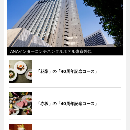
ANAインターコンチネンタルホテル東京外観
「花梨」の「40周年記念コース」
「赤坂」の「40周年記念コース」