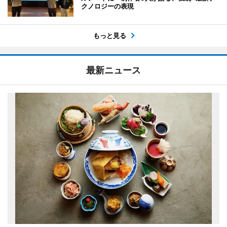
クノロジーの表現
もっと見る
最新ニュース