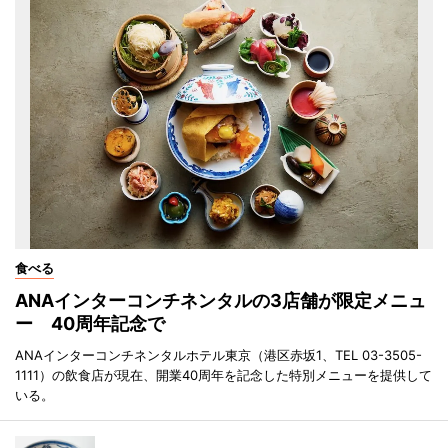
食べる
ANAインターコンチネンタルの3店舗が限定メニュ
ー 40周年記念で
ANAインターコンチネンタルホテル東京（港区赤坂1、TEL 03-3505-
1111）の飲食店が現在、開業40周年を記念した特別メニューを提供して
いる。