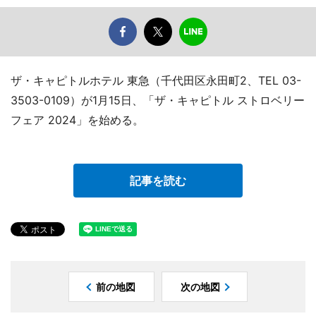
ザ・キャピトルホテル 東急（千代田区永田町2、TEL 03-
3503-0109）が1月15日、「ザ・キャピトル ストロベリー
フェア 2024」を始める。
記事を読む
前の地図
次の地図