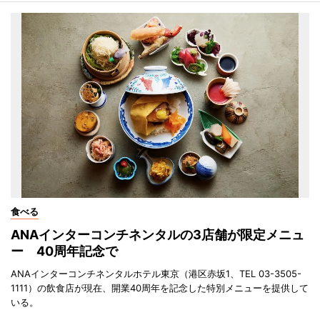
食べる
ANAインターコンチネンタルの3店舗が限定メニュ
ー 40周年記念で
ANAインターコンチネンタルホテル東京（港区赤坂1、TEL 03-3505-
1111）の飲食店が現在、開業40周年を記念した特別メニューを提供して
いる。