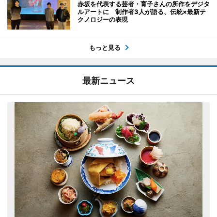
赤坂を代表する芸者・育子さんの所作をデジタ
ルアートに 制作者3人が語る、伝統×最新テ
クノロジーの表現
もっと見る
最新ニュース