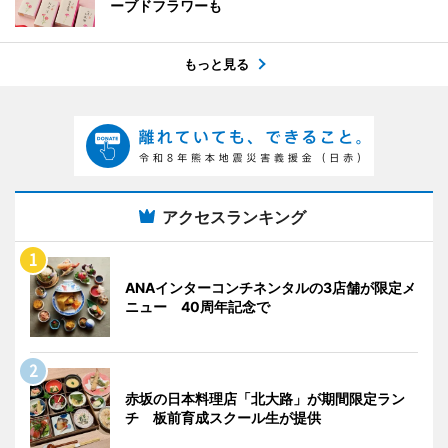
ーブドフラワーも
もっと見る
アクセスランキング
ANAインターコンチネンタルの3店舗が限定メ
ニュー 40周年記念で
赤坂の日本料理店「北大路」が期間限定ラン
チ 板前育成スクール生が提供