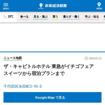
33°C
食べる
見る・遊ぶ
買う
暮らす・働く
学ぶ・知る
ニュース地図
2024.01.12
ザ・キャピトルホテル 東急がイチゴフェア
スイーツから宿泊プランまで
千代田区永田町2-10-3
Google Map で見る