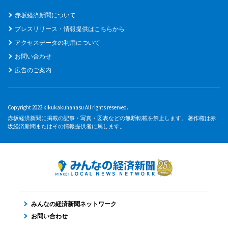
赤坂経済新聞について
プレスリリース・情報提供はこちらから
アクセスデータの利用について
お問い合わせ
広告のご案内
Copyright 2023 kikukakuhanasu All rights reserved.
赤坂経済新聞に掲載の記事・写真・図表などの無断転載を禁止します。 著作権は赤
坂経済新聞またはその情報提供者に属します。
みんなの経済新聞ネットワーク
お問い合わせ