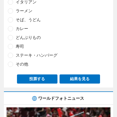
イタリアン
ラーメン
そば、うどん
カレー
どんぶりもの
寿司
ステーキ・ハンバーグ
その他
投票する
結果を見る
ワールドフォトニュース