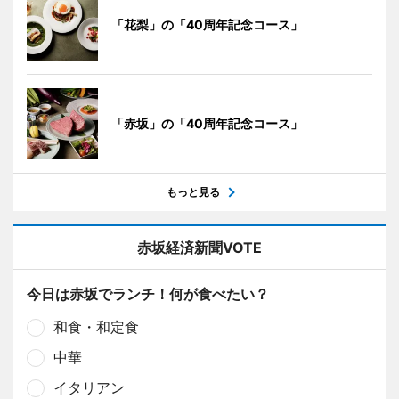
「花梨」の「40周年記念コース」
「赤坂」の「40周年記念コース」
もっと見る
赤坂経済新聞VOTE
今日は赤坂でランチ！何が食べたい？
和食・和定食
中華
イタリアン