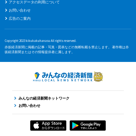
アクセスデータの利用について
お問い合わせ
広告のご案内
Copyright 2023 kikukakuhanasu All rights reserved.
赤坂経済新聞に掲載の記事・写真・図表などの無断転載を禁止します。 著作権は赤
坂経済新聞またはその情報提供者に属します。
みんなの経済新聞ネットワーク
お問い合わせ