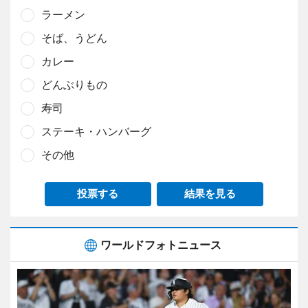
ラーメン
そば、うどん
カレー
どんぶりもの
寿司
ステーキ・ハンバーグ
その他
投票する
結果を見る
ワールドフォトニュース