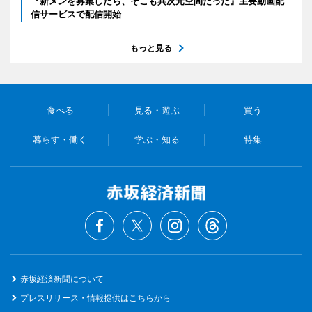
『新メンを募集したら、そこも異次元空間だった』主要動画配
信サービスで配信開始
もっと見る
食べる
見る・遊ぶ
買う
暮らす・働く
学ぶ・知る
特集
赤坂経済新聞について
プレスリリース・情報提供はこちらから