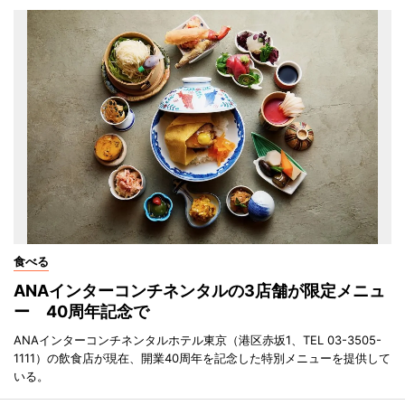
食べる
ANAインターコンチネンタルの3店舗が限定メニュ
ー 40周年記念で
ANAインターコンチネンタルホテル東京（港区赤坂1、TEL 03-3505-
1111）の飲食店が現在、開業40周年を記念した特別メニューを提供して
いる。