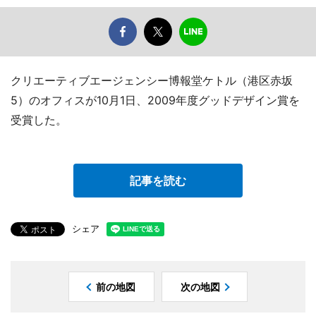
クリエーティブエージェンシー博報堂ケトル（港区赤坂
5）のオフィスが10月1日、2009年度グッドデザイン賞を
受賞した。
記事を読む
シェア
前の地図
次の地図