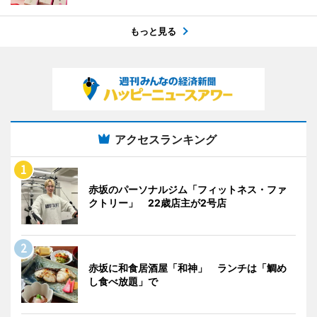
もっと見る
アクセスランキング
赤坂のパーソナルジム「フィットネス・ファ
クトリー」 22歳店主が2号店
赤坂に和食居酒屋「和神」 ランチは「鯛め
し食べ放題」で