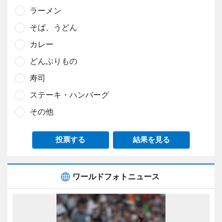
ラーメン
そば、うどん
カレー
どんぶりもの
寿司
ステーキ・ハンバーグ
その他
投票する
結果を見る
ワールドフォトニュース