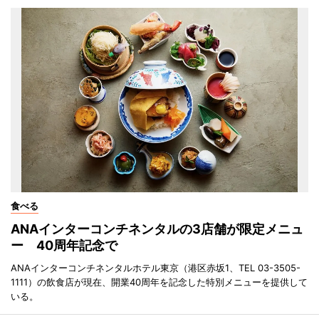
食べる
ANAインターコンチネンタルの3店舗が限定メニュ
ー 40周年記念で
ANAインターコンチネンタルホテル東京（港区赤坂1、TEL 03-3505-
1111）の飲食店が現在、開業40周年を記念した特別メニューを提供して
いる。