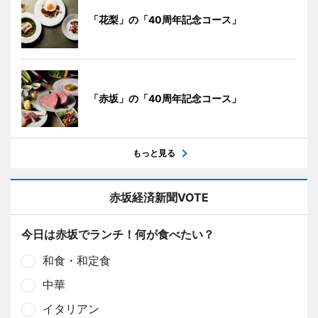
「花梨」の「40周年記念コース」
「赤坂」の「40周年記念コース」
もっと見る
赤坂経済新聞VOTE
今日は赤坂でランチ！何が食べたい？
和食・和定食
中華
イタリアン