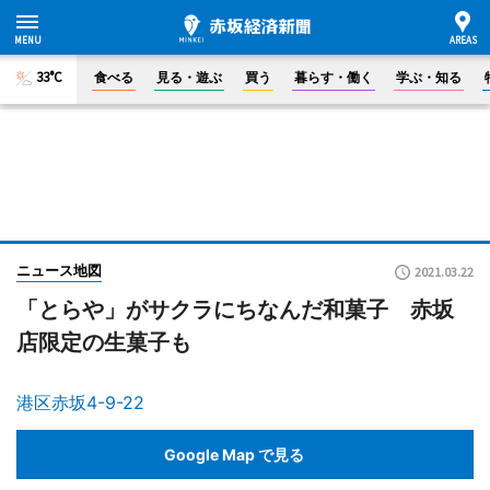
33°C
食べる
見る・遊ぶ
買う
暮らす・働く
学ぶ・知る
ニュース地図
2021.03.22
「とらや」がサクラにちなんだ和菓子 赤坂
店限定の生菓子も
港区赤坂4-9-22
Google Map で見る