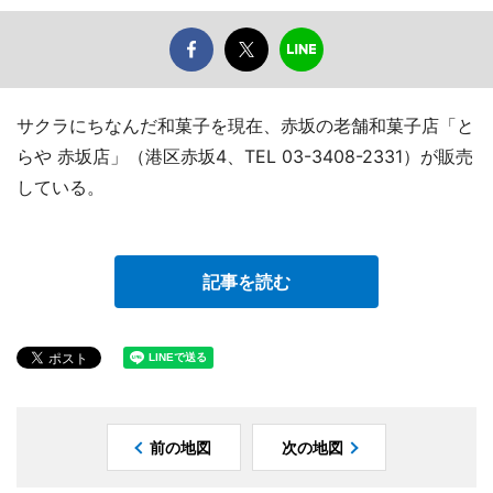
サクラにちなんだ和菓子を現在、赤坂の老舗和菓子店「と
らや 赤坂店」（港区赤坂4、TEL 03-3408-2331）が販売
している。
記事を読む
前の地図
次の地図