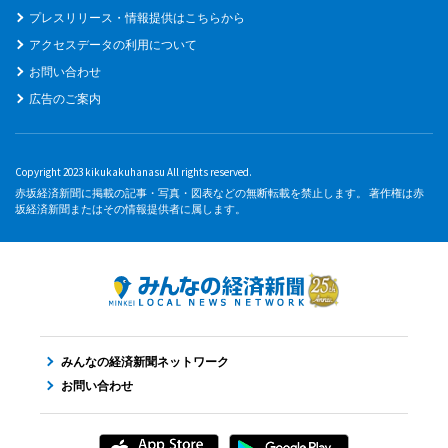
プレスリリース・情報提供はこちらから
アクセスデータの利用について
お問い合わせ
広告のご案内
Copyright 2023 kikukakuhanasu All rights reserved.
赤坂経済新聞に掲載の記事・写真・図表などの無断転載を禁止します。 著作権は赤
坂経済新聞またはその情報提供者に属します。
みんなの経済新聞ネットワーク
お問い合わせ