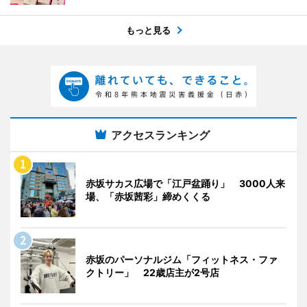
もっと見る
アクセスランキング
赤坂サカス広場で「江戸盆踊り」 3000人来
場、「赤坂茜彩」締めくくる
赤坂のパーソナルジム「フィットネス・ファ
クトリー」 22歳店主が2号店