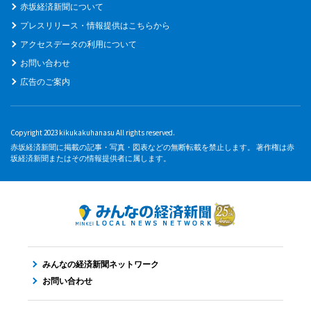
赤坂経済新聞について
プレスリリース・情報提供はこちらから
アクセスデータの利用について
お問い合わせ
広告のご案内
Copyright 2023 kikukakuhanasu All rights reserved.
赤坂経済新聞に掲載の記事・写真・図表などの無断転載を禁止します。 著作権は赤
坂経済新聞またはその情報提供者に属します。
みんなの経済新聞ネットワーク
お問い合わせ