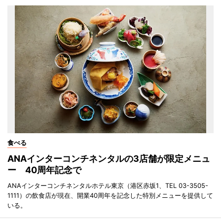
食べる
ANAインターコンチネンタルの3店舗が限定メニュ
ー 40周年記念で
ANAインターコンチネンタルホテル東京（港区赤坂1、TEL 03-3505-
1111）の飲食店が現在、開業40周年を記念した特別メニューを提供して
いる。