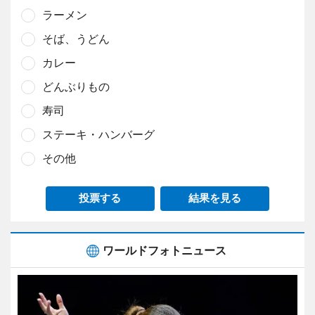
ラーメン
そば、うどん
カレー
どんぶりもの
寿司
ステーキ・ハンバーグ
その他
投票する
結果を見る
ワールドフォトニュース