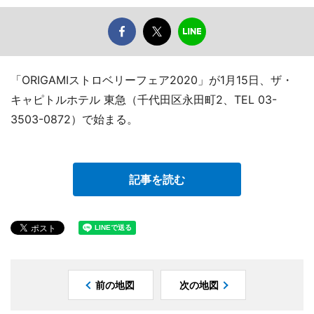
「ORIGAMIストロベリーフェア2020」が1月15日、ザ・
キャピトルホテル 東急（千代田区永田町2、TEL 03-
3503-0872）で始まる。
記事を読む
前の地図
次の地図