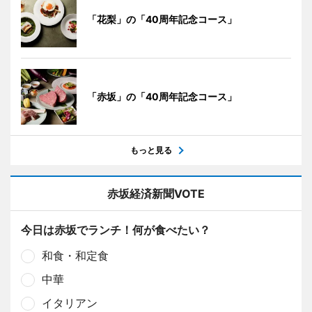
「花梨」の「40周年記念コース」
「赤坂」の「40周年記念コース」
もっと見る
赤坂経済新聞VOTE
今日は赤坂でランチ！何が食べたい？
和食・和定食
中華
イタリアン