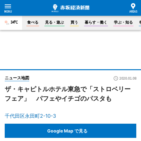
34°C
食べる
見る・遊ぶ
買う
暮らす・働く
学ぶ・知る
ニュース地図
2020.01.08
ザ・キャピトルホテル東急で「ストロベリー
フェア」 パフェやイチゴのパスタも
千代田区永田町2-10-3
Google Map で見る