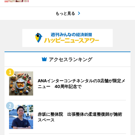
もっと見る
アクセスランキング
ANAインターコンチネンタルの3店舗が限定メ
ニュー 40周年記念で
赤坂に整体院 出張整体の柔道整復師が施術
スペース