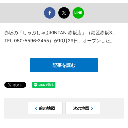
赤坂の「しゃぶしゃぶKINTAN 赤坂店」（港区赤坂3、
TEL 050-5596-2455）が10月29日、オープンした。
記事を読む
前の地図
次の地図