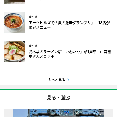
食べる
アークヒルズで「夏の激辛グランプリ」 18店が
限定メニュー
食べる
乃木坂のラーメン店「いわいや」が1周年 山口裕
史さんとコラボ
もっと見る
見る・遊ぶ