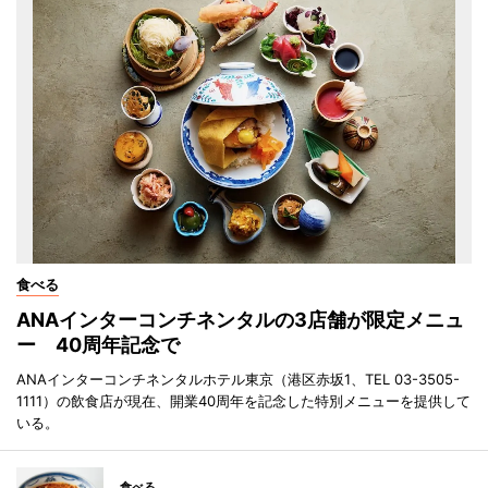
食べる
ANAインターコンチネンタルの3店舗が限定メニュ
ー 40周年記念で
ANAインターコンチネンタルホテル東京（港区赤坂1、TEL 03-3505-
1111）の飲食店が現在、開業40周年を記念した特別メニューを提供して
いる。
食べる