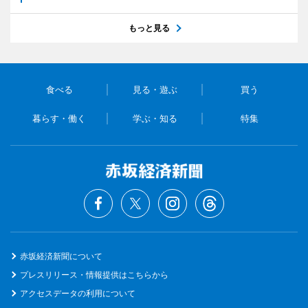
もっと見る
食べる
見る・遊ぶ
買う
暮らす・働く
学ぶ・知る
特集
赤坂経済新聞について
プレスリリース・情報提供はこちらから
アクセスデータの利用について