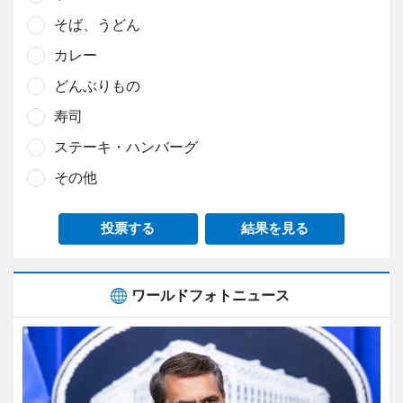
そば、うどん
カレー
どんぶりもの
寿司
ステーキ・ハンバーグ
その他
投票する
結果を見る
ワールドフォトニュース