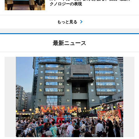
クノロジーの表現
もっと見る
最新ニュース