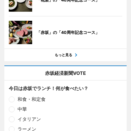
「赤坂」の「40周年記念コース」
もっと見る
赤坂経済新聞VOTE
今日は赤坂でランチ！何が食べたい？
和食・和定食
中華
イタリアン
ラーメン