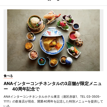
食べる
ANAインターコンチネンタルの3店舗が限定メニュ
ー 40周年記念で
ANAインターコンチネンタルホテル東京（港区赤坂1、TEL 03-3505-
1111）の飲食店が現在、開業40周年を記念した特別メニューを提供して
いる。