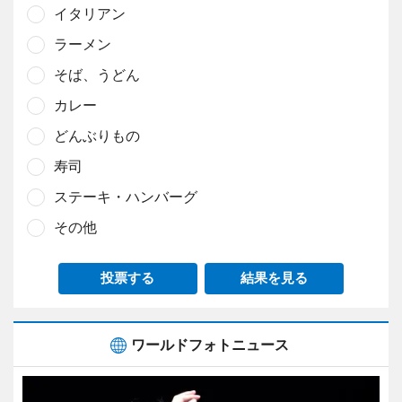
イタリアン
ラーメン
そば、うどん
カレー
どんぶりもの
寿司
ステーキ・ハンバーグ
その他
投票する
結果を見る
ワールドフォトニュース