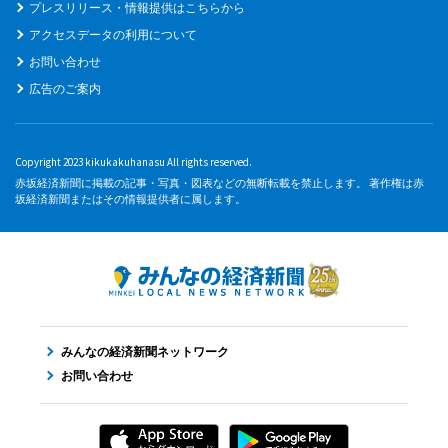
プレスリリース・情報提供はこちらから
アクセスデータの利用について
お問い合わせ
広告のご案内
Copyright 2023 kikukakuhanasu All rights reserved.
赤坂経済新聞に掲載の記事・写真・図表などの無断転載を禁止します。 著作権は赤
坂経済新聞またはその情報提供者に属します。
みんなの経済新聞ネットワーク
お問い合わせ