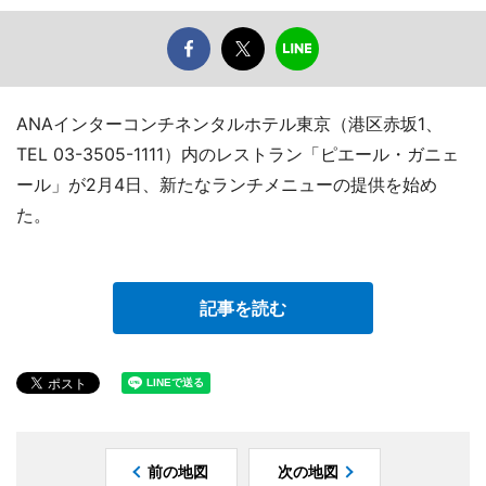
ANAインターコンチネンタルホテル東京（港区赤坂1、
TEL 03-3505-1111）内のレストラン「ピエール・ガニェ
ール」が2月4日、新たなランチメニューの提供を始め
た。
記事を読む
前の地図
次の地図