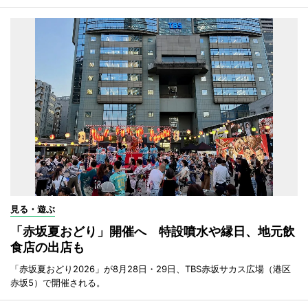
見る・遊ぶ
「赤坂夏おどり」開催へ 特設噴水や縁日、地元飲
食店の出店も
「赤坂夏おどり2026」が8月28日・29日、TBS赤坂サカス広場（港区
赤坂5）で開催される。