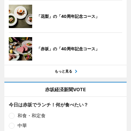
「花梨」の「40周年記念コース」
「赤坂」の「40周年記念コース」
もっと見る
赤坂経済新聞VOTE
今日は赤坂でランチ！何が食べたい？
和食・和定食
中華