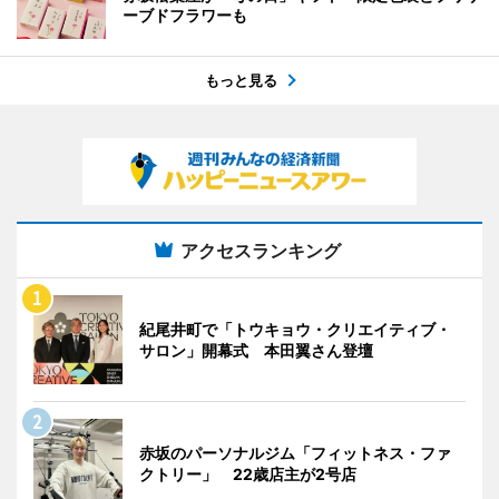
ーブドフラワーも
もっと見る
アクセスランキング
紀尾井町で「トウキョウ・クリエイティブ・
サロン」開幕式 本田翼さん登壇
赤坂のパーソナルジム「フィットネス・ファ
クトリー」 22歳店主が2号店