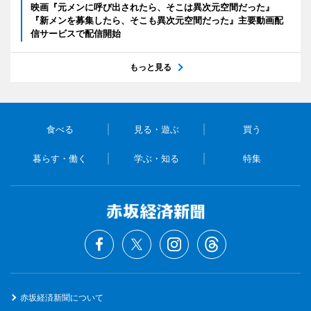
映画『元メンに呼び出されたら、そこは異次元空間だった』
『新メンを募集したら、そこも異次元空間だった』主要動画配
信サービスで配信開始
もっと見る
食べる
見る・遊ぶ
買う
暮らす・働く
学ぶ・知る
特集
赤坂経済新聞について