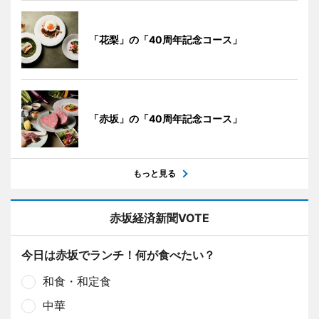
「花梨」の「40周年記念コース」
「赤坂」の「40周年記念コース」
もっと見る
赤坂経済新聞VOTE
今日は赤坂でランチ！何が食べたい？
和食・和定食
中華