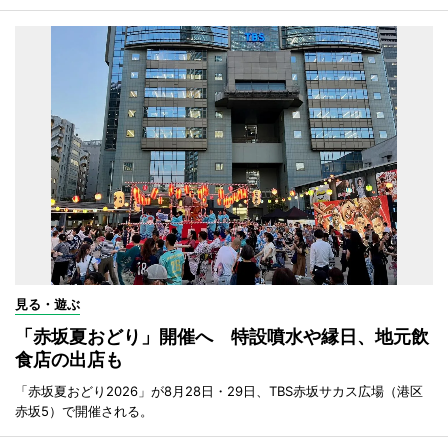
見る・遊ぶ
「赤坂夏おどり」開催へ 特設噴水や縁日、地元飲
食店の出店も
「赤坂夏おどり2026」が8月28日・29日、TBS赤坂サカス広場（港区
赤坂5）で開催される。