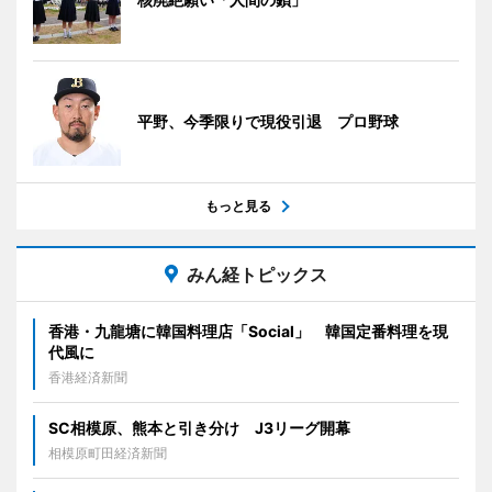
平野、今季限りで現役引退 プロ野球
もっと見る
みん経トピックス
香港・九龍塘に韓国料理店「Social」 韓国定番料理を現
代風に
香港経済新聞
SC相模原、熊本と引き分け J3リーグ開幕
相模原町田経済新聞