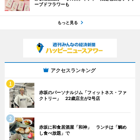
ーブドフラワーも
もっと見る
アクセスランキング
赤坂のパーソナルジム「フィットネス・ファ
クトリー」 22歳店主が2号店
赤坂に和食居酒屋「和神」 ランチは「鯛め
し食べ放題」で