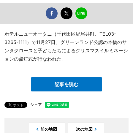
ホテルニューオータニ（千代田区紀尾井町、TEL03-
3265-1111）で11月27日、グリーンランド公認の本物のサ
ンタクロースと子どもたちによるクリスマスイルミネーシ
ョンの点灯式が行なわれた。
記事を読む
シェア
前の地図
次の地図