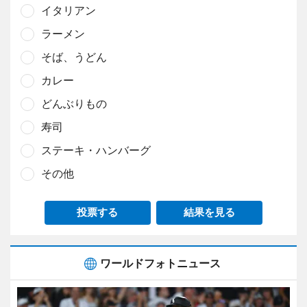
イタリアン
ラーメン
そば、うどん
カレー
どんぶりもの
寿司
ステーキ・ハンバーグ
その他
投票する
結果を見る
ワールドフォトニュース