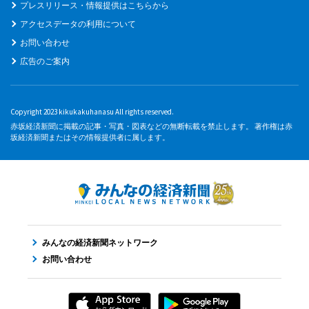
プレスリリース・情報提供はこちらから
アクセスデータの利用について
お問い合わせ
広告のご案内
Copyright 2023 kikukakuhanasu All rights reserved.
赤坂経済新聞に掲載の記事・写真・図表などの無断転載を禁止します。 著作権は赤
坂経済新聞またはその情報提供者に属します。
みんなの経済新聞ネットワーク
お問い合わせ