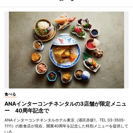
食べる
ANAインターコンチネンタルの3店舗が限定メニュ
ー 40周年記念で
ANAインターコンチネンタルホテル東京（港区赤坂1、TEL 03-3505-
1111）の飲食店が現在、開業40周年を記念した特別メニューを提供して
いる。