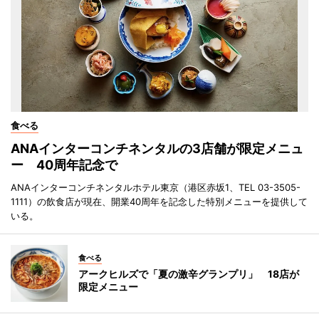
食べる
ANAインターコンチネンタルの3店舗が限定メニュ
ー 40周年記念で
ANAインターコンチネンタルホテル東京（港区赤坂1、TEL 03-3505-
1111）の飲食店が現在、開業40周年を記念した特別メニューを提供して
いる。
食べる
アークヒルズで「夏の激辛グランプリ」 18店が
限定メニュー