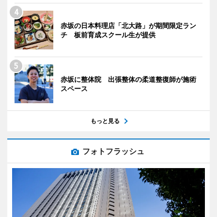
赤坂の日本料理店「北大路」が期間限定ラン
チ 板前育成スクール生が提供
赤坂に整体院 出張整体の柔道整復師が施術
スペース
もっと見る
フォトフラッシュ