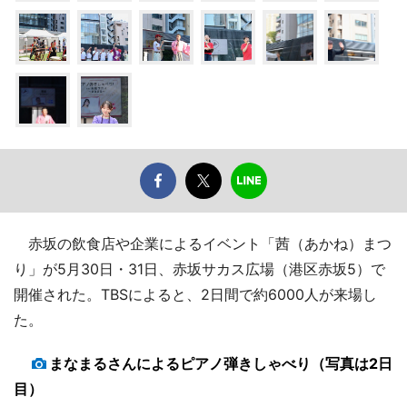
赤坂の飲食店や企業によるイベント「茜（あかね）まつ
り」が5月30日・31日、赤坂サカス広場（港区赤坂5）で
開催された。TBSによると、2日間で約6000人が来場し
た。
まなまるさんによるピアノ弾きしゃべり（写真は2日
目）