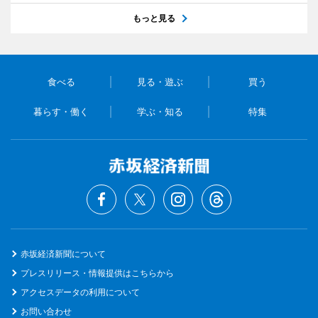
もっと見る
食べる
見る・遊ぶ
買う
暮らす・働く
学ぶ・知る
特集
赤坂経済新聞について
プレスリリース・情報提供はこちらから
アクセスデータの利用について
お問い合わせ