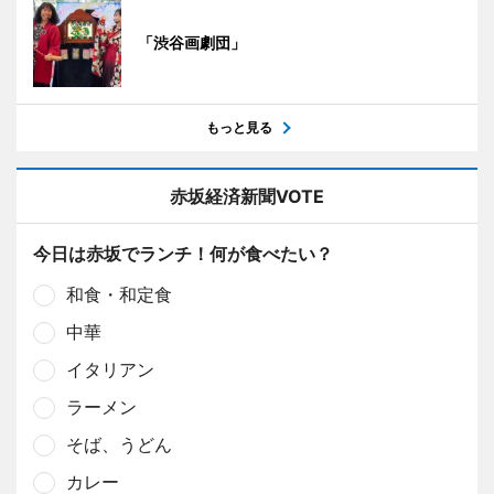
「渋谷画劇団」
もっと見る
赤坂経済新聞VOTE
今日は赤坂でランチ！何が食べたい？
和食・和定食
中華
イタリアン
ラーメン
そば、うどん
カレー