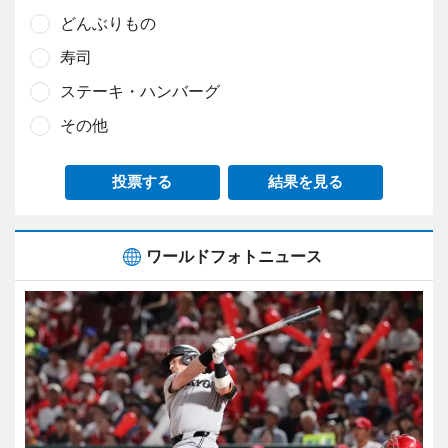
どんぶりもの
寿司
ステーキ・ハンバーグ
その他
投票する
結果を見る
ワールドフォトニュース