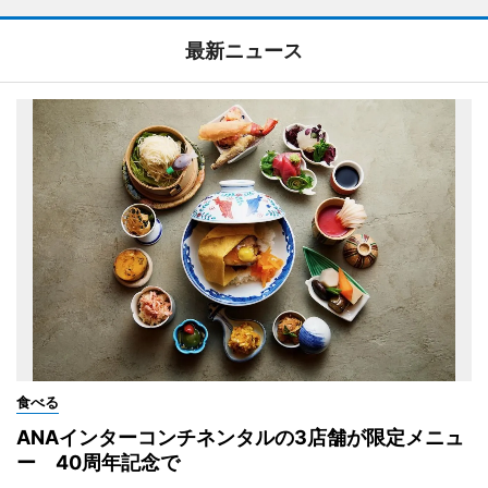
最新ニュース
食べる
ANAインターコンチネンタルの3店舗が限定メニュ
ー 40周年記念で