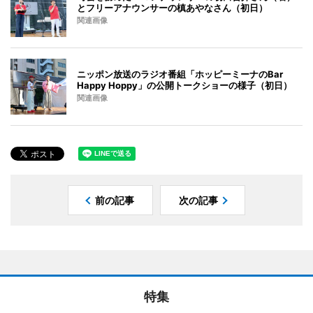
とフリーアナウンサーの槙あやなさん（初日）
関連画像
ニッポン放送のラジオ番組「ホッピーミーナのBar
Happy Hoppy」の公開トークショーの様子（初日）
関連画像
前の記事
次の記事
特集