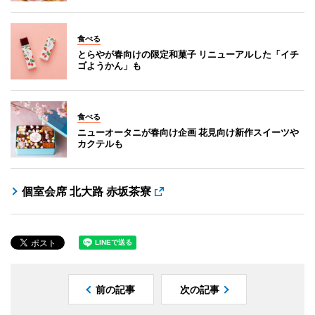
食べる
とらやが春向けの限定和菓子 リニューアルした「イチ
ゴようかん」も
食べる
ニューオータニが春向け企画 花見向け新作スイーツや
カクテルも
個室会席 北大路 赤坂茶寮
前の記事
次の記事