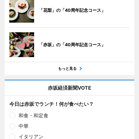
「花梨」の「40周年記念コース」
「赤坂」の「40周年記念コース」
もっと見る
赤坂経済新聞VOTE
今日は赤坂でランチ！何が食べたい？
和食・和定食
中華
イタリアン