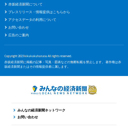
赤坂経済新聞について
プレスリリース・情報提供はこちらから
アクセスデータの利用について
お問い合わせ
広告のご案内
Copyright 2023 kikukakuhanasu All rights reserved.
赤坂経済新聞に掲載の記事・写真・図表などの無断転載を禁止します。 著作権は赤
坂経済新聞またはその情報提供者に属します。
みんなの経済新聞ネットワーク
お問い合わせ