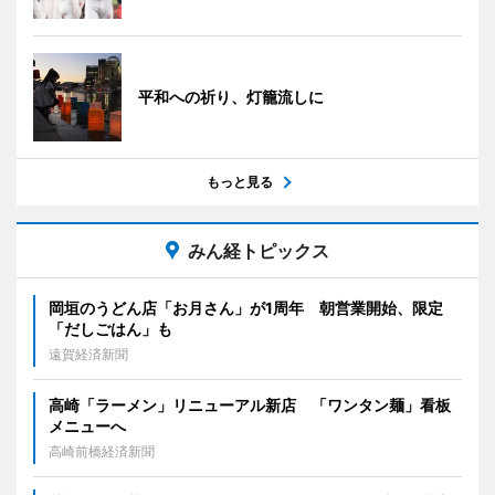
平和への祈り、灯籠流しに
もっと見る
みん経トピックス
岡垣のうどん店「お月さん」が1周年 朝営業開始、限定
「だしごはん」も
遠賀経済新聞
高崎「ラーメン」リニューアル新店 「ワンタン麺」看板
メニューへ
高崎前橋経済新聞