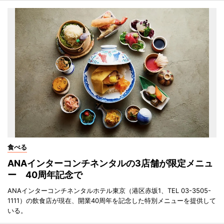
食べる
ANAインターコンチネンタルの3店舗が限定メニュ
ー 40周年記念で
ANAインターコンチネンタルホテル東京（港区赤坂1、TEL 03-3505-
1111）の飲食店が現在、開業40周年を記念した特別メニューを提供して
いる。