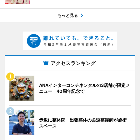
もっと見る
アクセスランキング
ANAインターコンチネンタルの3店舗が限定メ
ニュー 40周年記念で
赤坂に整体院 出張整体の柔道整復師が施術
スペース