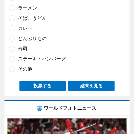
ラーメン
そば、うどん
カレー
どんぶりもの
寿司
ステーキ・ハンバーグ
その他
投票する
結果を見る
ワールドフォトニュース