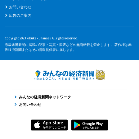
お問い合わせ
広告のご案内
Copyright 2023 kikukakuhanasu All rights reserved.
赤坂経済新聞に掲載の記事・写真・図表などの無断転載を禁止します。 著作権は赤
坂経済新聞またはその情報提供者に属します。
みんなの経済新聞ネットワーク
お問い合わせ