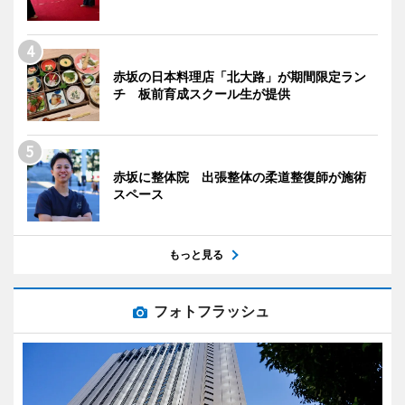
赤坂の日本料理店「北大路」が期間限定ラン
チ 板前育成スクール生が提供
赤坂に整体院 出張整体の柔道整復師が施術
スペース
もっと見る
フォトフラッシュ