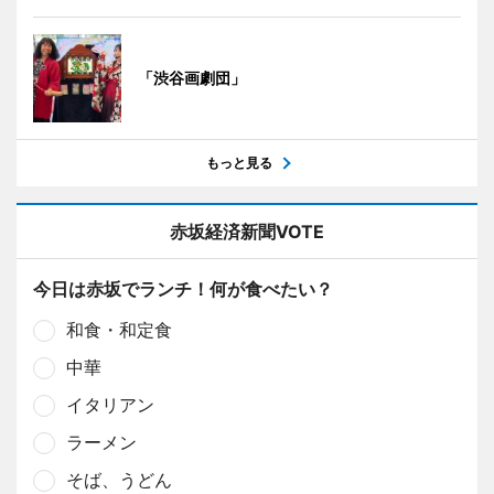
「渋谷画劇団」
もっと見る
赤坂経済新聞VOTE
今日は赤坂でランチ！何が食べたい？
和食・和定食
中華
イタリアン
ラーメン
そば、うどん