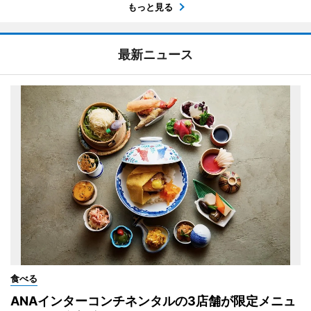
もっと見る
最新ニュース
食べる
ANAインターコンチネンタルの3店舗が限定メニュ