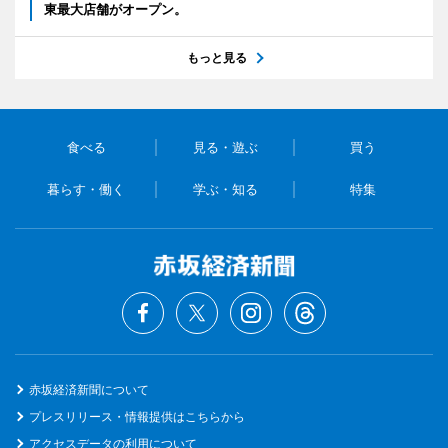
東最大店舗がオープン。
もっと見る
食べる
見る・遊ぶ
買う
暮らす・働く
学ぶ・知る
特集
赤坂経済新聞について
プレスリリース・情報提供はこちらから
アクセスデータの利用について