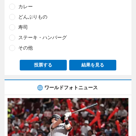
カレー
どんぶりもの
寿司
ステーキ・ハンバーグ
その他
投票する
結果を見る
ワールドフォトニュース