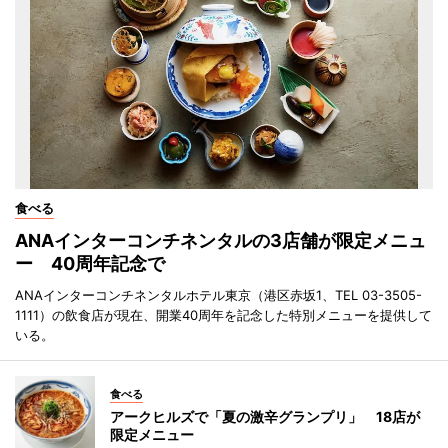
食べる
ANAインターコンチネンタルの3店舗が限定メニュ
ー 40周年記念で
ANAインターコンチネンタルホテル東京（港区赤坂1、TEL 03-3505-
1111）の飲食店が現在、開業40周年を記念した特別メニューを提供して
いる。
食べる
アークヒルズで「夏の激辛グランプリ」 18店が
限定メニュー