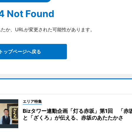
4 Not Found
たか、URLが変更された可能性があります。
トップページへ戻る
エリア特集
Bizタワー連動企画「灯る赤坂」第1回 「赤
と「ざくろ」が伝える、赤坂のあたたかさ