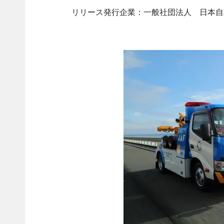
リリース発行企業：一般社団法人 日本自