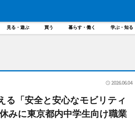
見る・遊ぶ
買う
暮らす・働く
学ぶ・知る
2026.06.04
と考える「安全と安心なモビリティ
休みに東京都内中学生向け職業