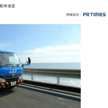
動車連盟
情報提供：