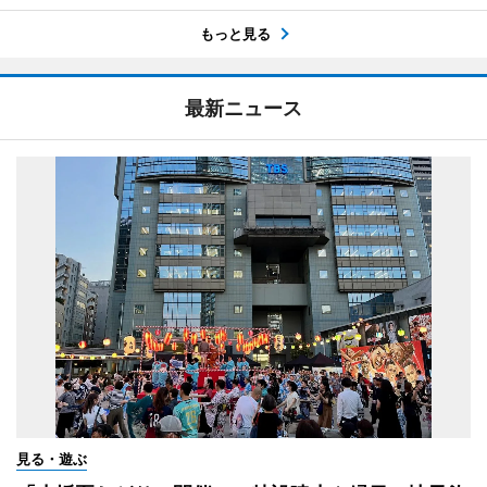
もっと見る
最新ニュース
見る・遊ぶ