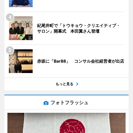
紀尾井町で「トウキョウ・クリエイティブ・
サロン」開幕式 本田翼さん登壇
赤坂に「Bar88」 コンサル会社経営者が出店
もっと見る
フォトフラッシュ