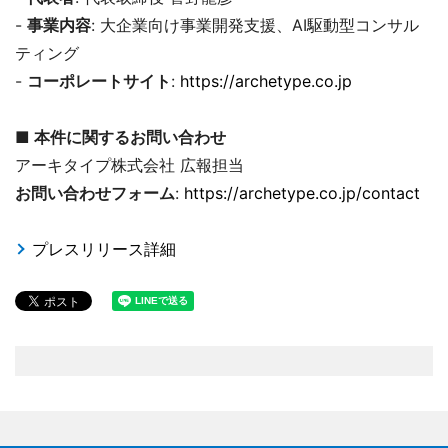
-
事業内容
: 大企業向け事業開発支援、AI駆動型コンサル
ティング
-
コーポレートサイト
:
https://archetype.co.jp
■ 本件に関するお問い合わせ
アーキタイプ株式会社 広報担当
お問い合わせフォーム
:
https://archetype.co.jp/contact
プレスリリース詳細