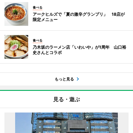
食べる
アークヒルズで「夏の激辛グランプリ」 18店が
限定メニュー
食べる
乃木坂のラーメン店「いわいや」が1周年 山口裕
史さんとコラボ
もっと見る
見る・遊ぶ