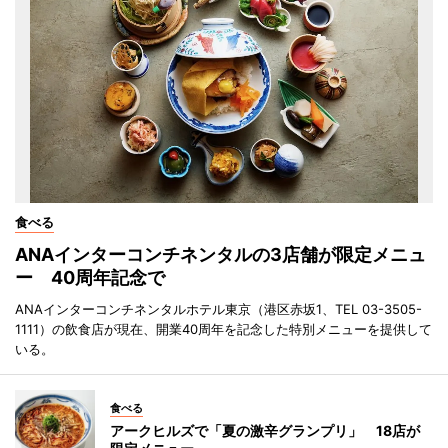
食べる
ANAインターコンチネンタルの3店舗が限定メニュ
ー 40周年記念で
ANAインターコンチネンタルホテル東京（港区赤坂1、TEL 03-3505-
1111）の飲食店が現在、開業40周年を記念した特別メニューを提供して
いる。
食べる
アークヒルズで「夏の激辛グランプリ」 18店が