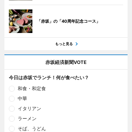
「赤坂」の「40周年記念コース」
もっと見る
赤坂経済新聞VOTE
今日は赤坂でランチ！何が食べたい？
和食・和定食
中華
イタリアン
ラーメン
そば、うどん