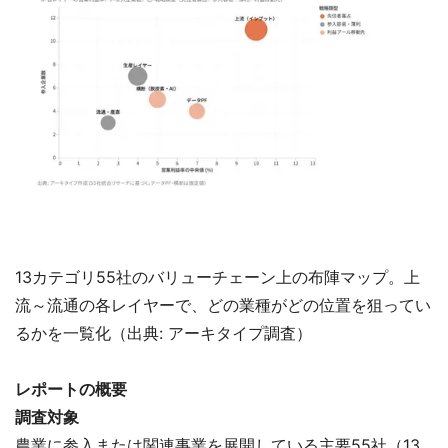
13カテゴリ55社のバリューチェーン上の布陣マップ。上
流～流通の各レイヤーで、どの業種がどの位置を狙ってい
るかを一覧化（出典: アーキタイプ調査）
レポートの概要
調査対象
農業に参入または関連事業を展開している主要55社（13