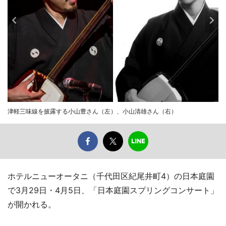
津軽三味線を披露する小山豊さん（左）、小山清雄さん（右）
ホテルニューオータニ（千代田区紀尾井町4）の日本庭園
で3月29日・4月5日、「日本庭園スプリングコンサート」
が開かれる。