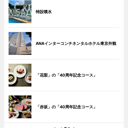
特設噴水
ANAインターコンチネンタルホテル東京外観
「花梨」の「40周年記念コース」
「赤坂」の「40周年記念コース」