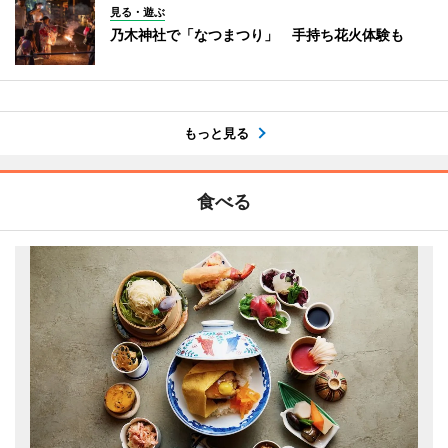
見る・遊ぶ
乃木神社で「なつまつり」 手持ち花火体験も
もっと見る
食べる