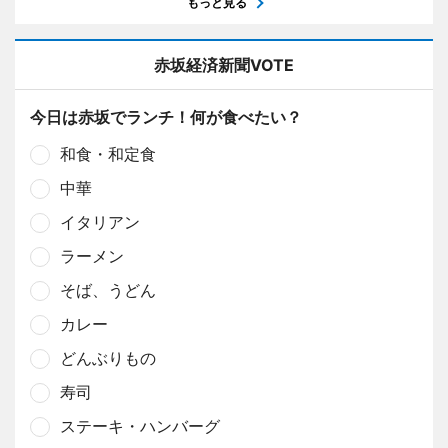
もっと見る
赤坂経済新聞VOTE
今日は赤坂でランチ！何が食べたい？
和食・和定食
中華
イタリアン
ラーメン
そば、うどん
カレー
どんぶりもの
寿司
ステーキ・ハンバーグ