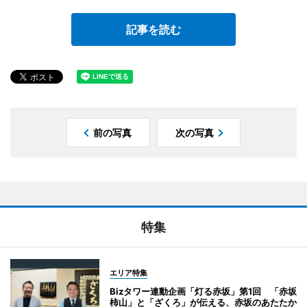
記事を読む
前の写真
次の写真
特集
エリア特集
Bizタワー連動企画「灯る赤坂」第1回 「赤坂
柿山」と「ざくろ」が伝える、赤坂のあたたか