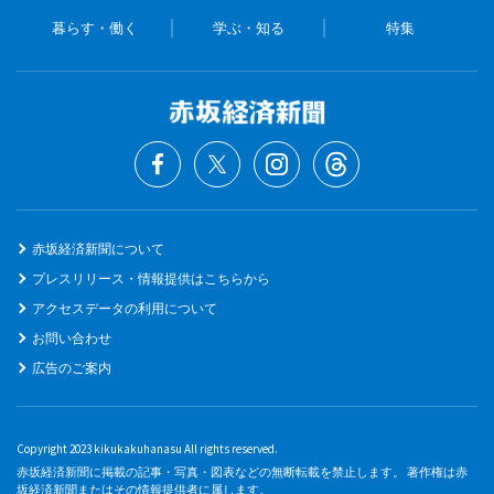
暮らす・働く
学ぶ・知る
特集
赤坂経済新聞について
プレスリリース・情報提供はこちらから
アクセスデータの利用について
お問い合わせ
広告のご案内
Copyright 2023 kikukakuhanasu All rights reserved.
赤坂経済新聞に掲載の記事・写真・図表などの無断転載を禁止します。 著作権は赤
坂経済新聞またはその情報提供者に属します。