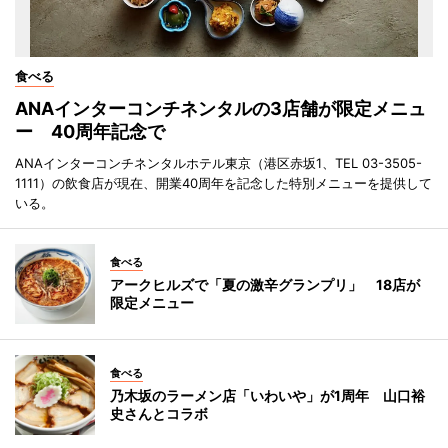
食べる
ANAインターコンチネンタルの3店舗が限定メニュ
ー 40周年記念で
ANAインターコンチネンタルホテル東京（港区赤坂1、TEL 03-3505-
1111）の飲食店が現在、開業40周年を記念した特別メニューを提供して
いる。
食べる
アークヒルズで「夏の激辛グランプリ」 18店が
限定メニュー
食べる
乃木坂のラーメン店「いわいや」が1周年 山口裕
史さんとコラボ