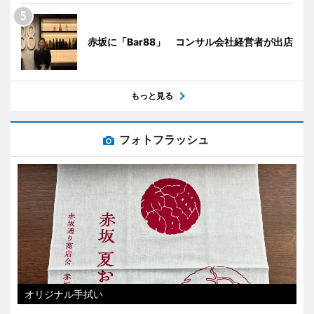
赤坂に「Bar88」 コンサル会社経営者が出店
もっと見る
フォトフラッシュ
オリジナル手拭い