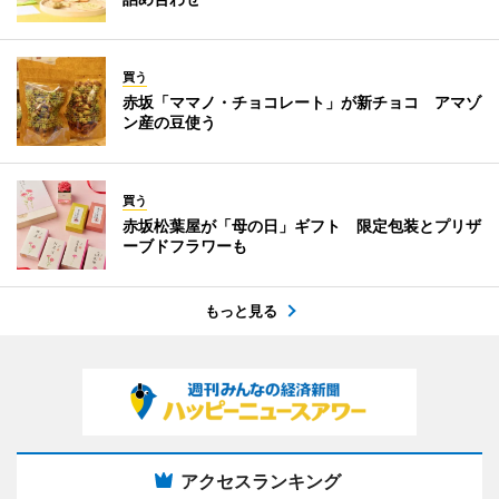
買う
赤坂「ママノ・チョコレート」が新チョコ アマゾ
ン産の豆使う
買う
赤坂松葉屋が「母の日」ギフト 限定包装とプリザ
ーブドフラワーも
もっと見る
アクセスランキング