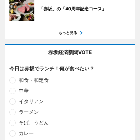
「赤坂」の「40周年記念コース」
もっと見る
赤坂経済新聞VOTE
今日は赤坂でランチ！何が食べたい？
和食・和定食
中華
イタリアン
ラーメン
そば、うどん
カレー