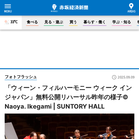
33°C
食べる
見る・遊ぶ
買う
暮らす・働く
学ぶ・知る
フォトフラッシュ
2025.09.09
「ウィーン・フィルハーモニー ウィーク イン
ジャパン」無料公開リハーサル昨年の様子©
Naoya. Ikegami | SUNTORY HALL