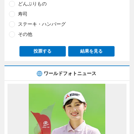
どんぶりもの
寿司
ステーキ・ハンバーグ
その他
投票する
結果を見る
ワールドフォトニュース