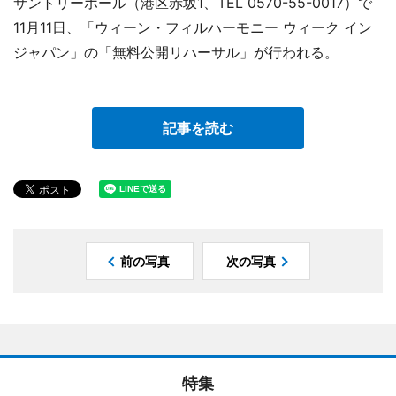
サントリーホール（港区赤坂1、TEL 0570-55-0017）で
11月11日、「ウィーン・フィルハーモニー ウィーク イン
ジャパン」の「無料公開リハーサル」が行われる。
記事を読む
前の写真
次の写真
特集