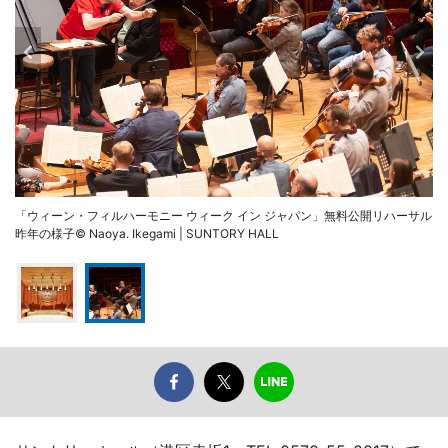
「ウィーン・フィルハーモニー ウィーク イン ジャパン」無料公開リハーサル
昨年の様子© Naoya. Ikegami | SUNTORY HALL