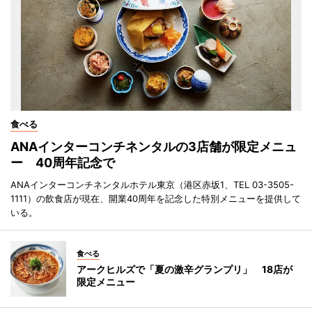
食べる
ANAインターコンチネンタルの3店舗が限定メニュ
ー 40周年記念で
ANAインターコンチネンタルホテル東京（港区赤坂1、TEL 03-3505-
1111）の飲食店が現在、開業40周年を記念した特別メニューを提供して
いる。
食べる
アークヒルズで「夏の激辛グランプリ」 18店が
限定メニュー