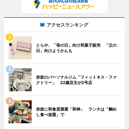
アクセスランキング
とらや、「母の日」向け和菓子販売 「父の
日」向けようかんも
赤坂のパーソナルジム「フィットネス・ファ
クトリー」 22歳店主が2号店
赤坂に和食居酒屋「和神」 ランチは「鯛め
し食べ放題」で