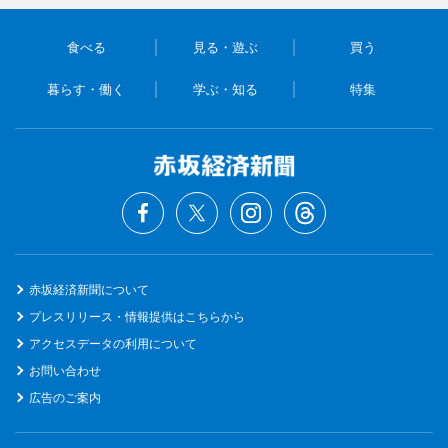
食べる
見る・遊ぶ
買う
暮らす・働く
学ぶ・知る
特集
赤坂経済新聞について
プレスリリース・情報提供はこちらから
アクセスデータの利用について
お問い合わせ
広告のご案内