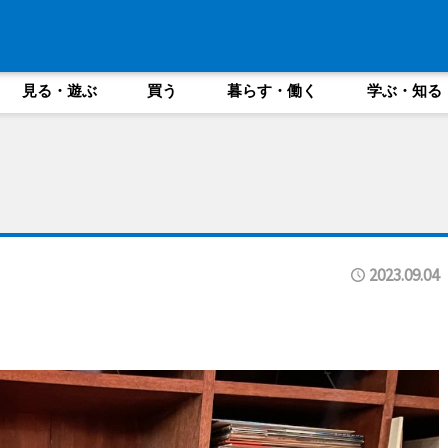
見る・遊ぶ
買う
暮らす・働く
学ぶ・知る
2023.09.04