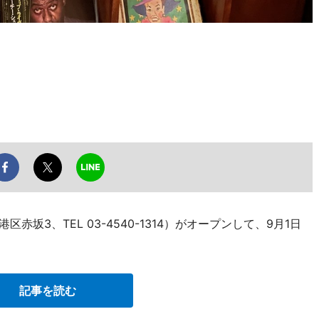
区赤坂3、TEL 03-4540-1314）がオープンして、9月1日
記事を読む