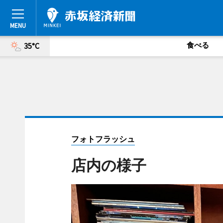
食べる
35°C
フォトフラッシュ
店内の様子