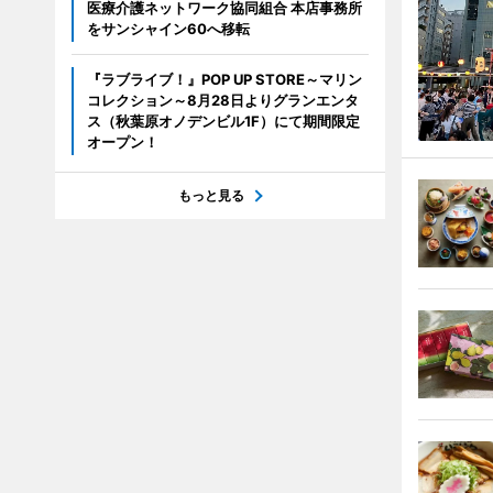
医療介護ネットワーク協同組合 本店事務所
をサンシャイン60へ移転
『ラブライブ！』POP UP STORE～マリン
コレクション～8月28日よりグランエンタ
ス（秋葉原オノデンビル1F）にて期間限定
オープン！
もっと見る