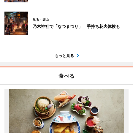
見る・遊ぶ
乃木神社で「なつまつり」 手持ち花火体験も
もっと見る
食べる