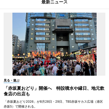
最新ニュース
見る・遊ぶ
「赤坂夏おどり」開催へ 特設噴水や縁日、地元飲
食店の出店も
「赤坂夏おどり2026」が8月28日・29日、TBS赤坂サカス広場（港区
赤坂5）で開催される。