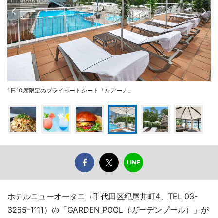
1日10席限定のプライベートシート「ルアーナ」
ホテルニューオータニ（千代田区紀尾井町4、TEL 03-
3265-1111）の「GARDEN POOL（ガーデンプール）」が