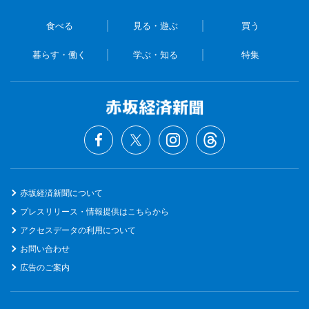
食べる
見る・遊ぶ
買う
暮らす・働く
学ぶ・知る
特集
赤坂経済新聞について
プレスリリース・情報提供はこちらから
アクセスデータの利用について
お問い合わせ
広告のご案内