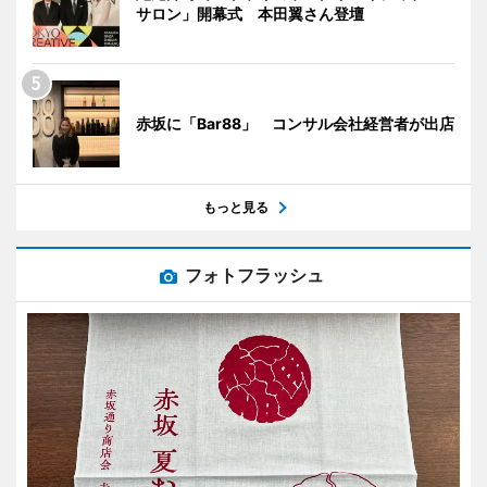
サロン」開幕式 本田翼さん登壇
赤坂に「Bar88」 コンサル会社経営者が出店
もっと見る
フォトフラッシュ