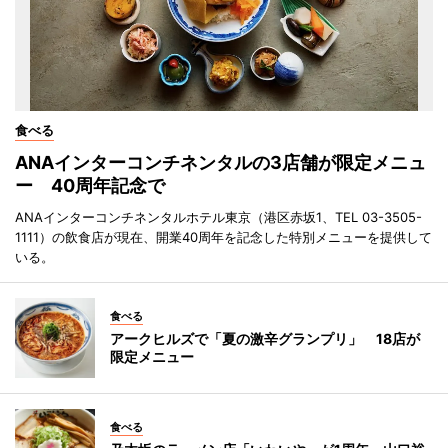
食べる
ANAインターコンチネンタルの3店舗が限定メニュ
ー 40周年記念で
ANAインターコンチネンタルホテル東京（港区赤坂1、TEL 03-3505-
1111）の飲食店が現在、開業40周年を記念した特別メニューを提供して
いる。
食べる
アークヒルズで「夏の激辛グランプリ」 18店が
限定メニュー
食べる