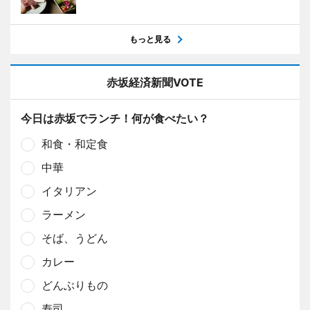
もっと見る
赤坂経済新聞VOTE
今日は赤坂でランチ！何が食べたい？
和食・和定食
中華
イタリアン
ラーメン
そば、うどん
カレー
どんぶりもの
寿司