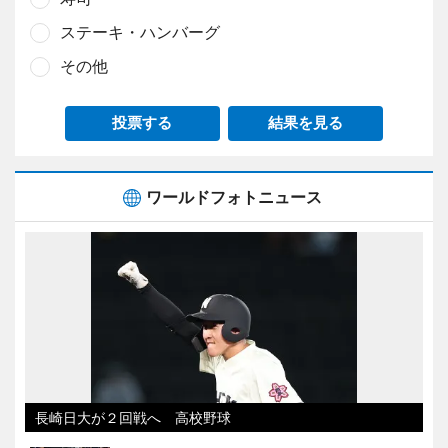
ステーキ・ハンバーグ
その他
投票する
結果を見る
ワールドフォトニュース
長崎日大が２回戦へ 高校野球