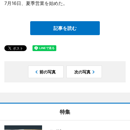
7月16日、夏季営業を始めた。
記事を読む
前の写真
次の写真
特集