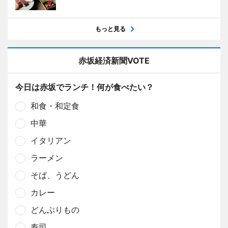
もっと見る
赤坂経済新聞VOTE
今日は赤坂でランチ！何が食べたい？
和食・和定食
中華
イタリアン
ラーメン
そば、うどん
カレー
どんぶりもの
寿司