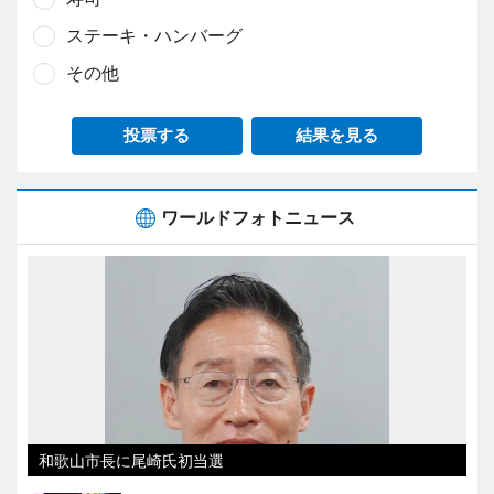
ステーキ・ハンバーグ
その他
投票する
結果を見る
ワールドフォトニュース
和歌山市長に尾崎氏初当選