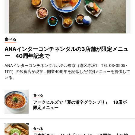
食べる
ANAインターコンチネンタルの3店舗が限定メニュ
ー 40周年記念で
ANAインターコンチネンタルホテル東京（港区赤坂1、TEL 03-3505-
1111）の飲食店が現在、開業40周年を記念した特別メニューを提供して
いる。
食べる
アークヒルズで「夏の激辛グランプリ」 18店が
限定メニュー
食べる