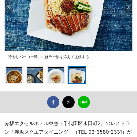
「冷やしパーコー麺」にはラー油を添えて提供する
赤坂エクセルホテル東急（千代田区永田町2）のレストラ
ン「赤坂スクエアダイニング」（TEL 03-3580-2331）が