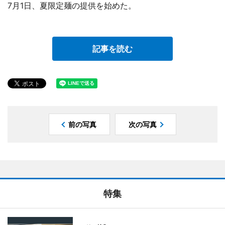
7月1日、夏限定麺の提供を始めた。
記事を読む
前の写真
次の写真
特集