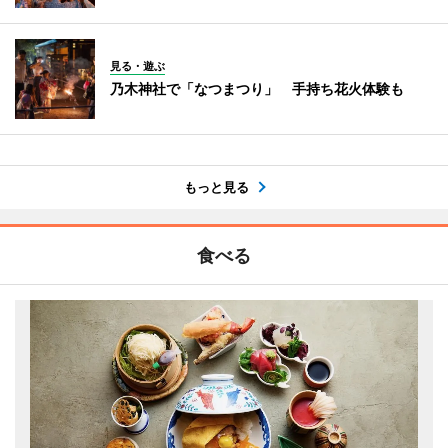
見る・遊ぶ
乃木神社で「なつまつり」 手持ち花火体験も
もっと見る
食べる