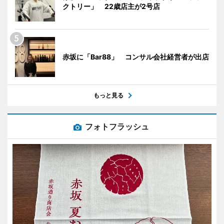
クトリー」 22歳店主が2号店
赤坂に「Bar88」 コンサル会社経営者が出店
もっと見る
フォトフラッシュ