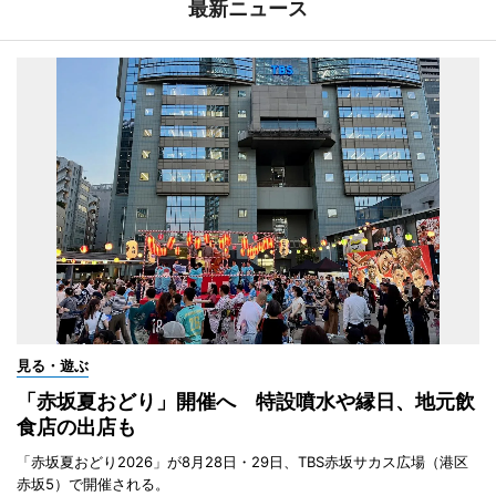
最新ニュース
見る・遊ぶ
「赤坂夏おどり」開催へ 特設噴水や縁日、地元飲
食店の出店も
「赤坂夏おどり2026」が8月28日・29日、TBS赤坂サカス広場（港区
赤坂5）で開催される。