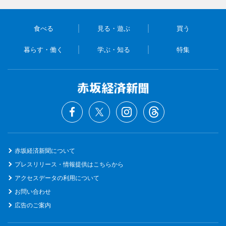
食べる
見る・遊ぶ
買う
暮らす・働く
学ぶ・知る
特集
赤坂経済新聞について
プレスリリース・情報提供はこちらから
アクセスデータの利用について
お問い合わせ
広告のご案内