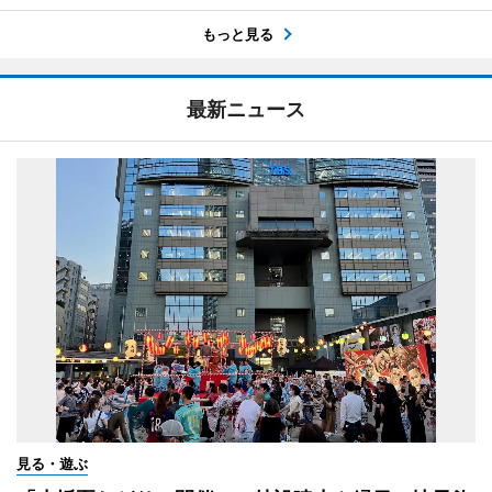
もっと見る
最新ニュース
見る・遊ぶ