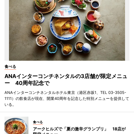
食べる
ANAインターコンチネンタルの3店舗が限定メニュ
ー 40周年記念で
ANAインターコンチネンタルホテル東京（港区赤坂1、TEL 03-3505-
1111）の飲食店が現在、開業40周年を記念した特別メニューを提供して
いる。
食べる
アークヒルズで「夏の激辛グランプリ」 18店が