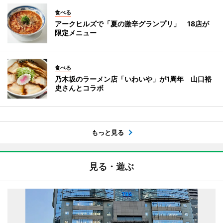
食べる
アークヒルズで「夏の激辛グランプリ」 18店が
限定メニュー
食べる
乃木坂のラーメン店「いわいや」が1周年 山口裕
史さんとコラボ
もっと見る
見る・遊ぶ