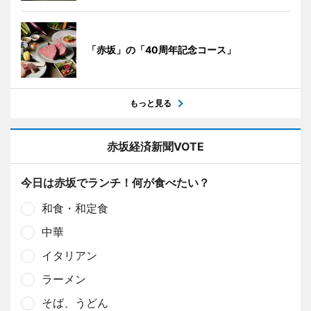
「赤坂」の「40周年記念コース」
もっと見る
赤坂経済新聞VOTE
今日は赤坂でランチ！何が食べたい？
和食・和定食
中華
イタリアン
ラーメン
そば、うどん