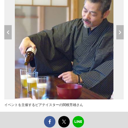
イベントを主催するビアテイスターの関根芳雄さん