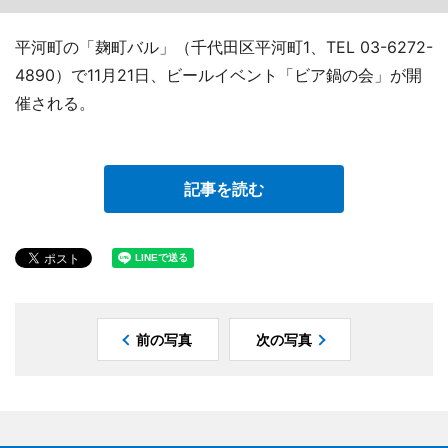
平河町の「麹町バル」（千代田区平河町1、TEL 03-6272-
4890）で11月21日、ビールイベント「ビア鍋の会」が開
催される。
記事を読む
前の写真
次の写真