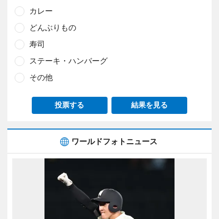
カレー
どんぶりもの
寿司
ステーキ・ハンバーグ
その他
投票する
結果を見る
ワールドフォトニュース