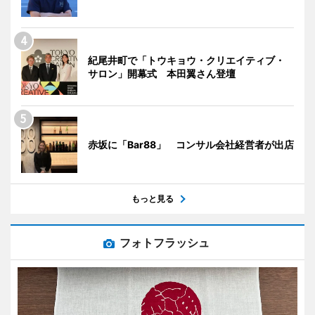
紀尾井町で「トウキョウ・クリエイティブ・
サロン」開幕式 本田翼さん登壇
赤坂に「Bar88」 コンサル会社経営者が出店
もっと見る
フォトフラッシュ