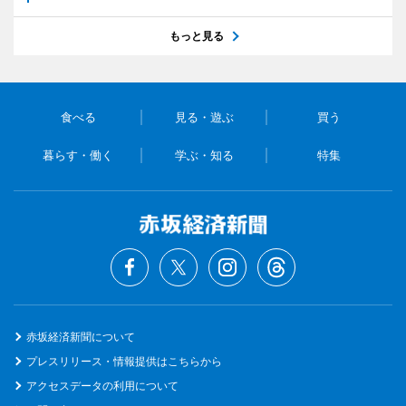
もっと見る
食べる
見る・遊ぶ
買う
暮らす・働く
学ぶ・知る
特集
赤坂経済新聞について
プレスリリース・情報提供はこちらから
アクセスデータの利用について