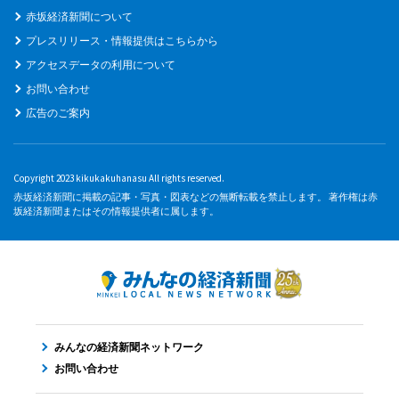
赤坂経済新聞について
プレスリリース・情報提供はこちらから
アクセスデータの利用について
お問い合わせ
広告のご案内
Copyright 2023 kikukakuhanasu All rights reserved.
赤坂経済新聞に掲載の記事・写真・図表などの無断転載を禁止します。 著作権は赤
坂経済新聞またはその情報提供者に属します。
みんなの経済新聞ネットワーク
お問い合わせ