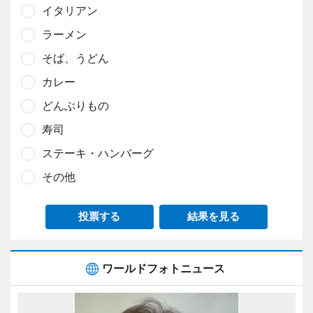
イタリアン
ラーメン
そば、うどん
カレー
どんぶりもの
寿司
ステーキ・ハンバーグ
その他
投票する
結果を見る
ワールドフォトニュース