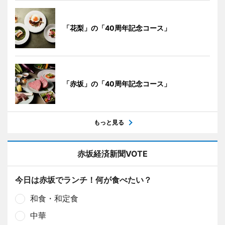
「花梨」の「40周年記念コース」
「赤坂」の「40周年記念コース」
もっと見る
赤坂経済新聞VOTE
今日は赤坂でランチ！何が食べたい？
和食・和定食
中華