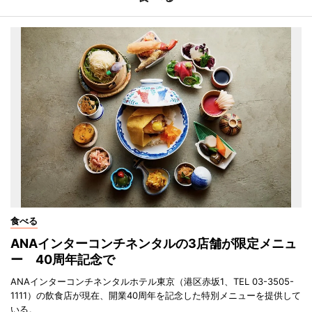
食べる
ANAインターコンチネンタルの3店舗が限定メニュ
ー 40周年記念で
ANAインターコンチネンタルホテル東京（港区赤坂1、TEL 03-3505-
1111）の飲食店が現在、開業40周年を記念した特別メニューを提供して
いる。