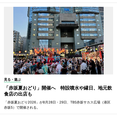
見る・遊ぶ
「赤坂夏おどり」開催へ 特設噴水や縁日、地元飲
食店の出店も
「赤坂夏おどり2026」が8月28日・29日、TBS赤坂サカス広場（港区
赤坂5）で開催される。