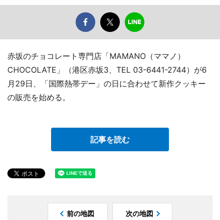
赤坂のチョコレート専門店「MAMANO（ママノ）
CHOCOLATE」（港区赤坂3、TEL 03-6441-2744）が6
月29日、「国際熱帯デー」の日に合わせて新作クッキー
の販売を始める。
記事を読む
前の地図
次の地図