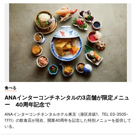
食べる
ANAインターコンチネンタルの3店舗が限定メニュ
ー 40周年記念で
ANAインターコンチネンタルホテル東京（港区赤坂1、TEL 03-3505-
1111）の飲食店が現在、開業40周年を記念した特別メニューを提供して
いる。