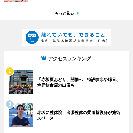
もっと見る
アクセスランキング
「赤坂夏おどり」開催へ 特設噴水や縁日、
地元飲食店の出店も
赤坂に整体院 出張整体の柔道整復師が施術
スペース