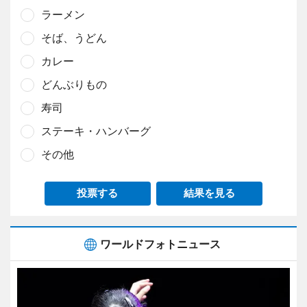
ラーメン
そば、うどん
カレー
どんぶりもの
寿司
ステーキ・ハンバーグ
その他
投票する
結果を見る
ワールドフォトニュース