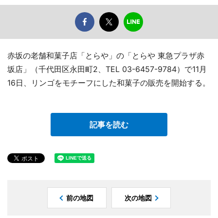
赤坂の老舗和菓子店「とらや」の「とらや 東急プラザ赤
坂店」（千代田区永田町2、TEL 03-6457-9784）で11月
16日、リンゴをモチーフにした和菓子の販売を開始する。
記事を読む
前の地図
次の地図