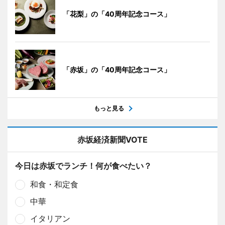
「花梨」の「40周年記念コース」
「赤坂」の「40周年記念コース」
もっと見る
赤坂経済新聞VOTE
今日は赤坂でランチ！何が食べたい？
和食・和定食
中華
イタリアン