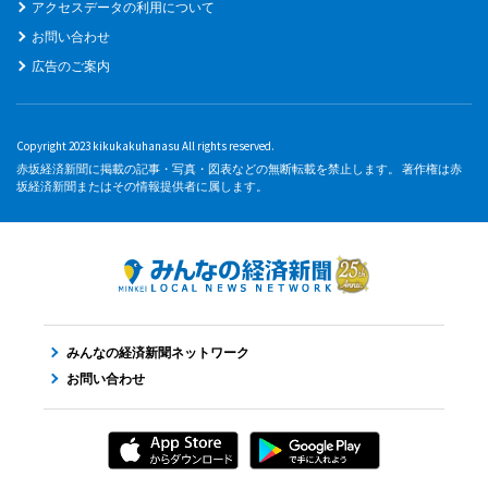
アクセスデータの利用について
お問い合わせ
広告のご案内
Copyright 2023 kikukakuhanasu All rights reserved.
赤坂経済新聞に掲載の記事・写真・図表などの無断転載を禁止します。 著作権は赤
坂経済新聞またはその情報提供者に属します。
みんなの経済新聞ネットワーク
お問い合わせ