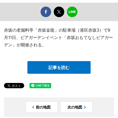
赤坂の老舗料亭「赤坂金龍」の駐車場（港区赤坂3）で9
月11日、ビアガーデンイベント「赤坂おもてなしビアガー
デン」が開催される。
記事を読む
前の地図
次の地図