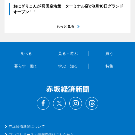
おにぎりこんが 羽田空港第一ターミナル店が8月10日グランド
オープン！！
もっと見る
食べる
見る・遊ぶ
買う
暮らす・働く
学ぶ・知る
特集
赤坂経済新聞について
プレスリリース・情報提供はこちらから