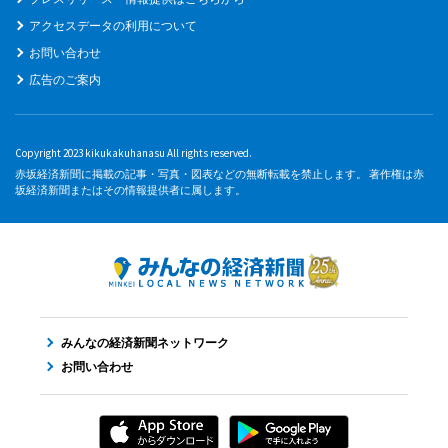
アクセスデータの利用について
お問い合わせ
広告のご案内
Copyright 2023 kikukakuhanasu All rights reserved.
赤坂経済新聞に掲載の記事・写真・図表などの無断転載を禁止します。 著作権は赤
坂経済新聞またはその情報提供者に属します。
みんなの経済新聞ネットワーク
お問い合わせ