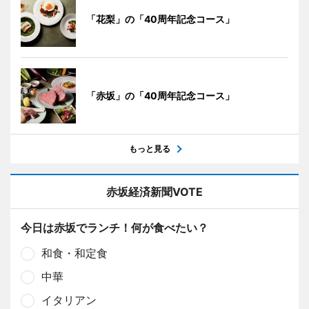
「花梨」の「40周年記念コース」
「赤坂」の「40周年記念コース」
もっと見る
赤坂経済新聞VOTE
今日は赤坂でランチ！何が食べたい？
和食・和定食
中華
イタリアン