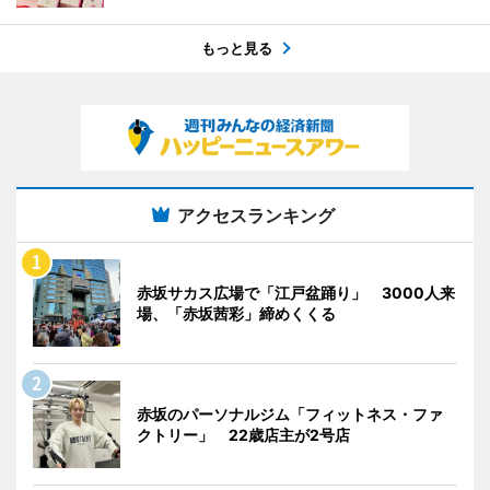
もっと見る
アクセスランキング
赤坂サカス広場で「江戸盆踊り」 3000人来
場、「赤坂茜彩」締めくくる
赤坂のパーソナルジム「フィットネス・ファ
クトリー」 22歳店主が2号店