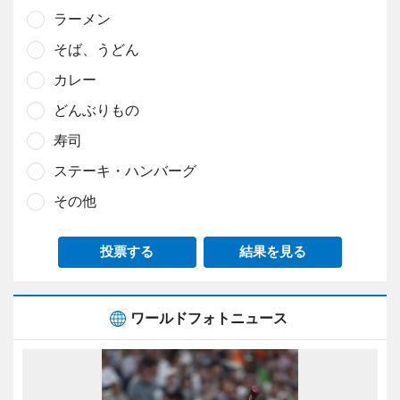
ラーメン
そば、うどん
カレー
どんぶりもの
寿司
ステーキ・ハンバーグ
その他
投票する
結果を見る
ワールドフォトニュース