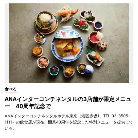
食べる
ANAインターコンチネンタルの3店舗が限定メニュ
ー 40周年記念で
ANAインターコンチネンタルホテル東京（港区赤坂1、TEL 03-3505-
1111）の飲食店が現在、開業40周年を記念した特別メニューを提供して
いる。