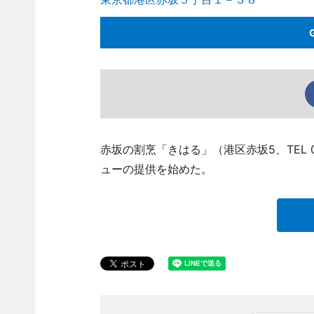
赤坂の割烹「きはる」（港区赤坂5、TEL 0
ューの提供を始めた。