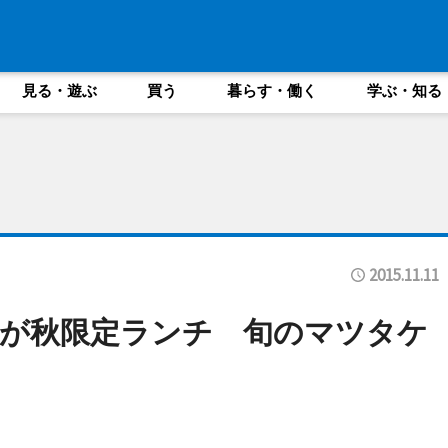
見る・遊ぶ
買う
暮らす・働く
学ぶ・知る
2015.11.11
が秋限定ランチ 旬のマツタケ